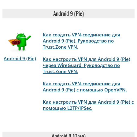
Android 9 (Pie)
Как создать VPN-соединение для
Android 9 (Pie). Руководство по
Trust.Zone VPN.
Android 9 (Pie)
Как настроить VPN для Android 9 (Pie)
через WireGuard. Руководство по
Trust.Zone VPN.
Как создать VPN-соединение для
Android 9 (Pie) с помощью OpenVPN.
Как настроить VPN для Android 9 (Pie) с
помощью L2TP/IPSec.
Android 8 (Oreo)