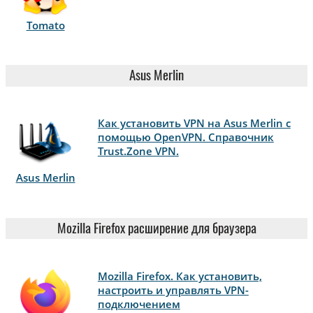
Tomato
Asus Merlin
Как установить VPN на Asus Merlin с
помощью OpenVPN. Справочник
Trust.Zone VPN.
Asus Merlin
Mozilla Firefox расширение для браузера
Mozilla Firefox. Как установить,
настроить и управлять VPN-
подключением