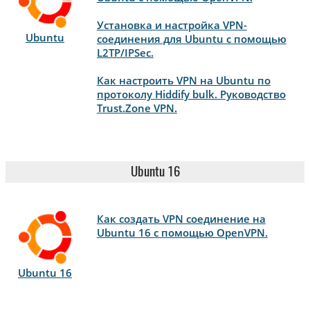
Установка и настройка VPN-
Ubuntu
соединения для Ubuntu с помощью
L2TP/IPSec.
Как настроить VPN на Ubuntu по
протоколу Hiddify bulk. Руководство
Trust.Zone VPN.
Ubuntu 16
Как создать VPN соединение на
Ubuntu 16 с помощью OpenVPN.
Ubuntu 16