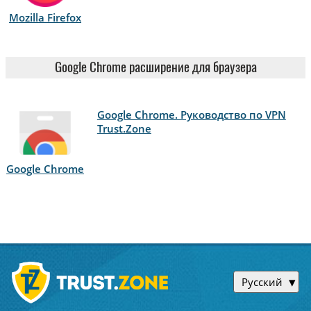
Mozilla Firefox
Google Chrome расширение для браузера
Google Chrome. Руководство по VPN
Trust.Zone
Google Chrome
Русский