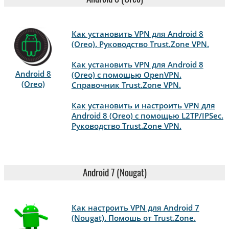
Как установить VPN для Android 8
(Oreo). Руководство Trust.Zone VPN.
Как установить VPN для Android 8
Android 8
(Oreo) с помощью OpenVPN.
(Oreo)
Справочник Trust.Zone VPN.
Как установить и настроить VPN для
Android 8 (Oreo) с помощью L2TP/IPSec.
Руководство Trust.Zone VPN.
Android 7 (Nougat)
Как настроить VPN для Android 7
(Nougat). Помошь от Trust.Zone.