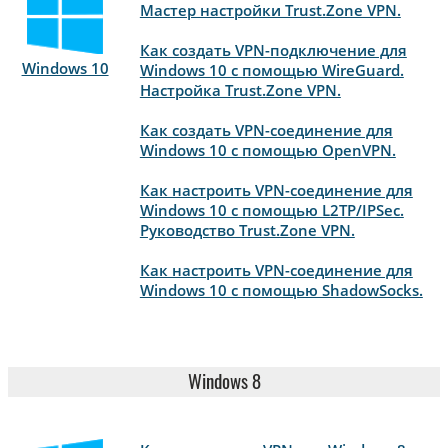
Мастер настройки Trust.Zone VPN.
Как создать VPN-подключение для
Windows 10
Windows 10 с помощью WireGuard.
Настройка Trust.Zone VPN.
Как создать VPN-соединение для
Windows 10 с помощью OpenVPN.
Как настроить VPN-соединение для
Windows 10 с помощью L2TP/IPSec.
Руководство Trust.Zone VPN.
Как настроить VPN-соединение для
Windows 10 с помощью ShadowSocks.
Windows 8