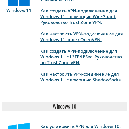
Windows 11
Как создать VPN-подключение для
Windows 11 с помощью WireGuard.
Руководство Trust.Zone VPN.
Как настроить VPN-подключение для
Windows 11 через OpenVPN.
Как создать VPN-подключение для
Windows 11 с L2TP/IPSec. Руководство
по Trust.Zone VPN.
Как настроить VPN-соединение для
Windows 11 с помощью ShadowSocks.
Windows 10
Как установить VPN для Windows 10.