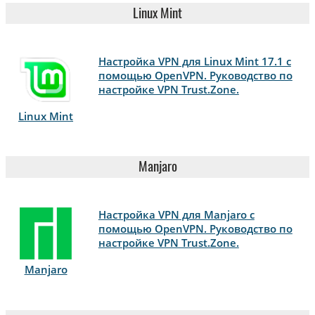
Linux Mint
Настройка VPN для Linux Mint 17.1 с
помощью OpenVPN. Руководство по
настройке VPN Trust.Zone.
Linux Mint
Manjaro
Настройка VPN для Manjaro с
помощью OpenVPN. Руководство по
настройке VPN Trust.Zone.
Manjaro