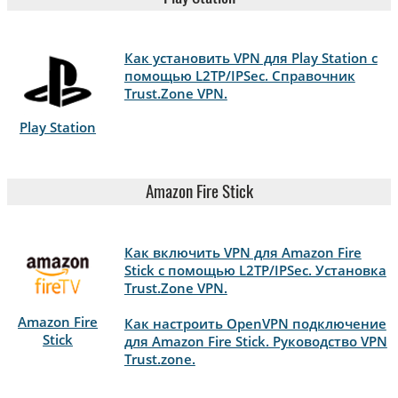
Как установить VPN для Play Station с
помощью L2TP/IPSec. Справочник
Trust.Zone VPN.
Play Station
Amazon Fire Stick
Как включить VPN для Amazon Fire
Stick с помощью L2TP/IPSec. Установка
Trust.Zone VPN.
Amazon Fire
Как настроить OpenVPN подключение
Stick
для Amazon Fire Stick. Руководство VPN
Trust.zone.