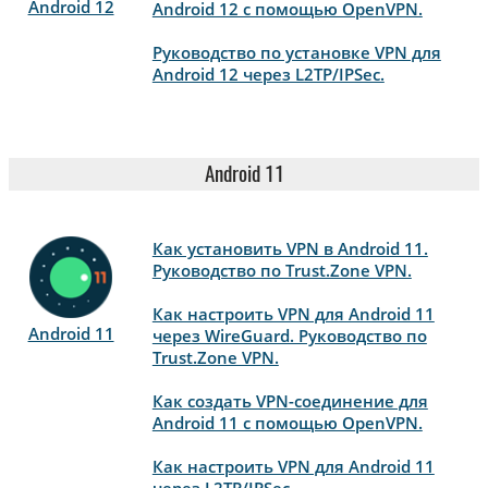
Android 12
Android 12 с помощью OpenVPN.
Руководство по установке VPN для
Android 12 через L2TP/IPSec.
Android 11
Как установить VPN в Android 11.
Руководство по Trust.Zone VPN.
Как настроить VPN для Android 11
Android 11
через WireGuard. Руководство по
Trust.Zone VPN.
Как создать VPN-соединение для
Android 11 с помощью OpenVPN.
Как настроить VPN для Android 11