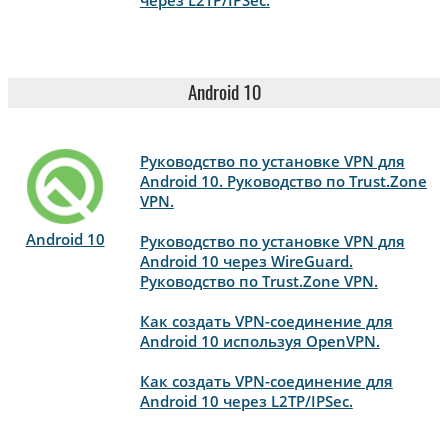
через L2TP/IPSec.
Android 10
Руководство по установке VPN для
Android 10. Руководство по Trust.Zone
VPN.
Android 10
Руководство по установке VPN для
Android 10 через WireGuard.
Руководство по Trust.Zone VPN.
Как создать VPN-соединение для
Android 10 используя OpenVPN.
Как создать VPN-соединение для
Android 10 через L2TP/IPSec.