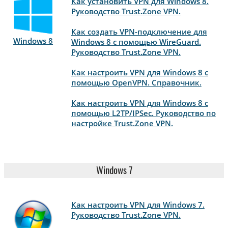
Как установить VPN для Windows 8.
Руководство Trust.Zone VPN.
Как создать VPN-подключение для
Windows 8
Windows 8 с помощью WireGuard.
Руководство Trust.Zone VPN.
Как настроить VPN для Windows 8 с
помощью OpenVPN. Справочник.
Как настроить VPN для Windows 8 с
помощью L2TP/IPSec. Руководство по
настройке Trust.Zone VPN.
Windows 7
Как настроить VPN для Windows 7.
Руководство Trust.Zone VPN.