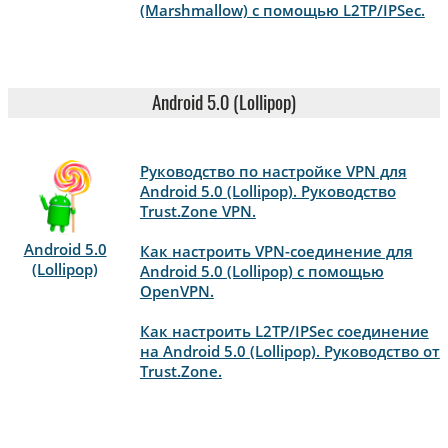
(Marshmallow) с помощью L2TP/IPSec.
Android 5.0 (Lollipop)
Руководство по настройке VPN для
Android 5.0 (Lollipop). Руководство
Trust.Zone VPN.
Android 5.0
Как настроить VPN-соединение для
(Lollipop)
Android 5.0 (Lollipop) с помощью
OpenVPN.
Как настроить L2TP/IPSec соединение
на Android 5.0 (Lollipop). Руководство от
Trust.Zone.