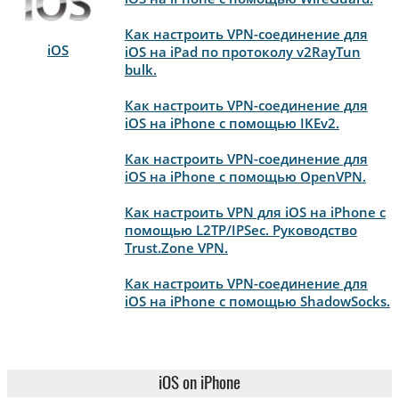
Как настроить VPN-соединение для
iOS
iOS на iPad по протоколу v2RayTun
bulk.
Как настроить VPN-соединение для
iOS на iPhone с помощью IKEv2.
Как настроить VPN-соединение для
iOS на iPhone с помощью OpenVPN.
Как настроить VPN для iOS на iPhone с
помощью L2TP/IPSec. Руководство
Trust.Zone VPN.
Как настроить VPN-соединение для
iOS на iPhone с помощью ShadowSocks.
iOS on iPhone