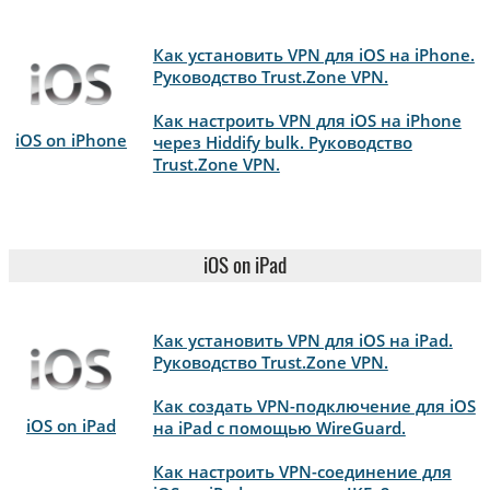
Как установить VPN для iOS на iPhone.
Руководство Trust.Zone VPN.
Как настроить VPN для iOS на iPhone
iOS on iPhone
через Hiddify bulk. Руководство
Trust.Zone VPN.
iOS on iPad
Как установить VPN для iOS на iPad.
Руководство Trust.Zone VPN.
Как создать VPN-подключение для iOS
iOS on iPad
на iPad с помощью WireGuard.
Как настроить VPN-соединение для