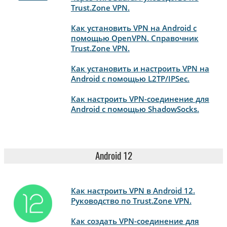
Trust.Zone VPN.
Как установить VPN на Android с
помощью OpenVPN. Справочник
Trust.Zone VPN.
Как установить и настроить VPN на
Android с помощью L2TP/IPSec.
Как настроить VPN-соединение для
Android с помощью ShadowSocks.
Android 12
Как настроить VPN в Android 12.
Руководство по Trust.Zone VPN.
Как создать VPN-соединение для