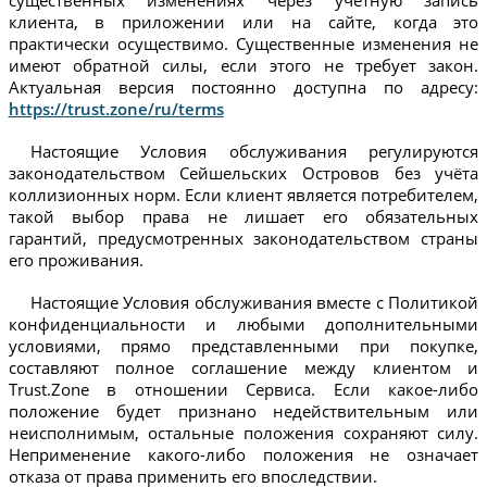
клиента, в приложении или на сайте, когда это
практически осуществимо. Существенные изменения не
имеют обратной силы, если этого не требует закон.
Актуальная версия постоянно доступна по адресу:
https://trust.zone/ru/terms
Настоящие Условия обслуживания регулируются
законодательством Сейшельских Островов без учёта
коллизионных норм. Если клиент является потребителем,
такой выбор права не лишает его обязательных
гарантий, предусмотренных законодательством страны
его проживания.
Настоящие Условия обслуживания вместе с Политикой
конфиденциальности и любыми дополнительными
условиями, прямо представленными при покупке,
составляют полное соглашение между клиентом и
Trust.Zone в отношении Сервиса. Если какое-либо
положение будет признано недействительным или
неисполнимым, остальные положения сохраняют силу.
Неприменение какого-либо положения не означает
отказа от права применить его впоследствии.