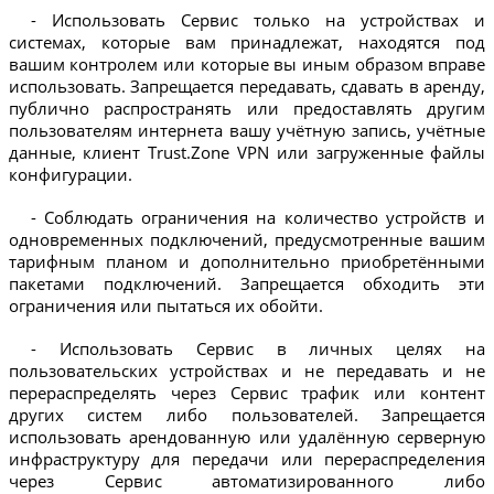
- Использовать Сервис только на устройствах и
системах, которые вам принадлежат, находятся под
вашим контролем или которые вы иным образом вправе
использовать. Запрещается передавать, сдавать в аренду,
публично распространять или предоставлять другим
пользователям интернета вашу учётную запись, учётные
данные, клиент Trust.Zone VPN или загруженные файлы
конфигурации.
- Соблюдать ограничения на количество устройств и
одновременных подключений, предусмотренные вашим
тарифным планом и дополнительно приобретёнными
пакетами подключений. Запрещается обходить эти
ограничения или пытаться их обойти.
- Использовать Сервис в личных целях на
пользовательских устройствах и не передавать и не
перераспределять через Сервис трафик или контент
других систем либо пользователей. Запрещается
использовать арендованную или удалённую серверную
инфраструктуру для передачи или перераспределения
через Сервис автоматизированного либо