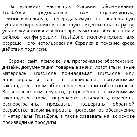
На условиях настоящих Условий обслуживания
Trust.Zone предоставляет вам ограниченную,
неисключительную, непередаваемую, не подлежащую
сублицензированию и отзывную лицензию на загрузку,
установку и использование программного обеспечения и
файлов конфигурации Trust.Zone исключительно для
разрешённого использования Сервиса в течение срока
действия подписки.
Сервис, сайт, приложения, программное обеспечение,
дизайн, документация, товарные знаки, логотипы и иные
материалы Trust.Zone принадлежат Trust.Zone или
лицензированы ей и защищены применимым
законодательством об интеллектуальной собственности.
За исключением случаев, разрешённых применимым
законодательством, запрещается копировать, изменять,
распространять, продавать, подвергать обратной
разработке, декомпилировать программное обеспечение
и материалы Trust.Zone, а также создавать на их основе
производные продукты.