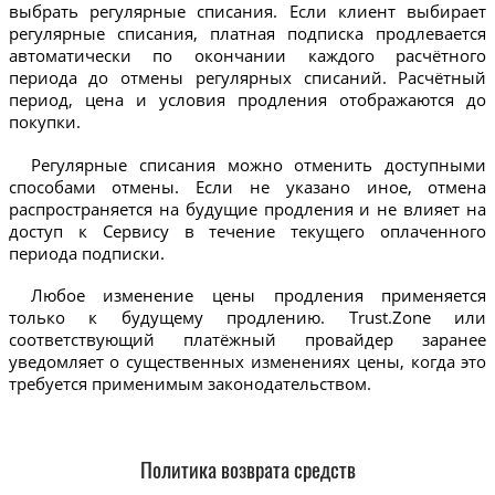
выбрать регулярные списания. Если клиент выбирает
регулярные списания, платная подписка продлевается
автоматически по окончании каждого расчётного
периода до отмены регулярных списаний. Расчётный
период, цена и условия продления отображаются до
покупки.
Регулярные списания можно отменить доступными
способами отмены. Если не указано иное, отмена
распространяется на будущие продления и не влияет на
доступ к Сервису в течение текущего оплаченного
периода подписки.
Любое изменение цены продления применяется
только к будущему продлению. Trust.Zone или
соответствующий платёжный провайдер заранее
уведомляет о существенных изменениях цены, когда это
требуется применимым законодательством.
Политика возврата средств