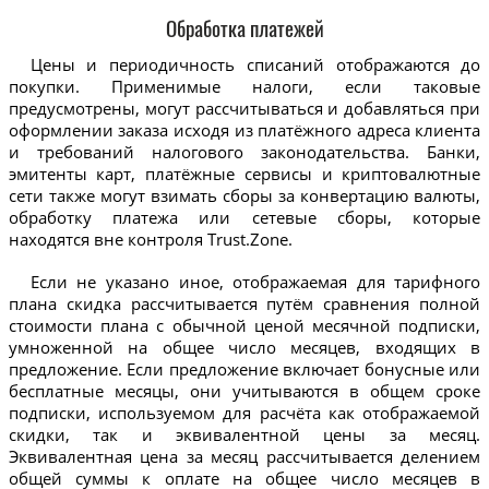
Обработка платежей
Цены и периодичность списаний отображаются до
покупки. Применимые налоги, если таковые
предусмотрены, могут рассчитываться и добавляться при
оформлении заказа исходя из платёжного адреса клиента
и требований налогового законодательства. Банки,
эмитенты карт, платёжные сервисы и криптовалютные
сети также могут взимать сборы за конвертацию валюты,
обработку платежа или сетевые сборы, которые
находятся вне контроля Trust.Zone.
Если не указано иное, отображаемая для тарифного
плана скидка рассчитывается путём сравнения полной
стоимости плана с обычной ценой месячной подписки,
умноженной на общее число месяцев, входящих в
предложение. Если предложение включает бонусные или
бесплатные месяцы, они учитываются в общем сроке
подписки, используемом для расчёта как отображаемой
скидки, так и эквивалентной цены за месяц.
Эквивалентная цена за месяц рассчитывается делением
общей суммы к оплате на общее число месяцев в