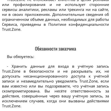
или профилирования и не использует сторонние
сервисы аналитики, рекламы или трекинга ни на сайте,
ни в своих приложениях. Дополнительные сведения об
ограниченном объёме данных, необходимых для работы
Сервиса, приведены в Политике конфиденциальности
Trust.Zone.
Обязанности заказчика
Вы обязуетесь:
- Хранить данные для входа в учётную запись
Trust.Zone в безопасности и не раскрывать их, не
допускать несанкционированного доступа к учётной
записи и незамедлительно уведомлять Trust.Zone, если
вам известно или вы подозреваете, что учётная запись
скомпрометирована. Вы несёте ответственность за
действия, совершённые через вашу учётную запись, за
исключением случаев, когда они вызваны действиями
Trust.Zone.