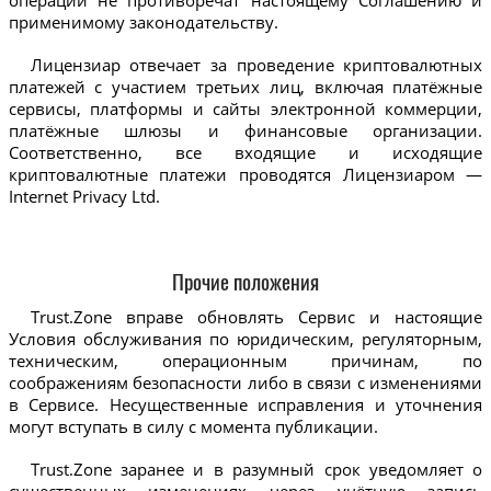
применимому законодательству.
Лицензиар отвечает за проведение криптовалютных
платежей с участием третьих лиц, включая платёжные
сервисы, платформы и сайты электронной коммерции,
платёжные шлюзы и финансовые организации.
Соответственно, все входящие и исходящие
криптовалютные платежи проводятся Лицензиаром —
Internet Privacy Ltd.
Прочие положения
Trust.Zone вправе обновлять Сервис и настоящие
Условия обслуживания по юридическим, регуляторным,
техническим, операционным причинам, по
соображениям безопасности либо в связи с изменениями
в Сервисе. Несущественные исправления и уточнения
могут вступать в силу с момента публикации.
Trust.Zone заранее и в разумный срок уведомляет о
существенных изменениях через учётную запись