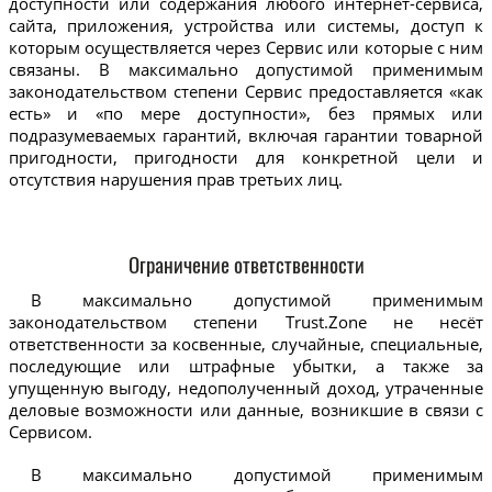
доступности или содержания любого интернет-сервиса,
сайта, приложения, устройства или системы, доступ к
которым осуществляется через Сервис или которые с ним
связаны. В максимально допустимой применимым
законодательством степени Сервис предоставляется «как
есть» и «по мере доступности», без прямых или
подразумеваемых гарантий, включая гарантии товарной
пригодности, пригодности для конкретной цели и
отсутствия нарушения прав третьих лиц.
Ограничение ответственности
В максимально допустимой применимым
законодательством степени Trust.Zone не несёт
ответственности за косвенные, случайные, специальные,
последующие или штрафные убытки, а также за
упущенную выгоду, недополученный доход, утраченные
деловые возможности или данные, возникшие в связи с
Сервисом.
В максимально допустимой применимым