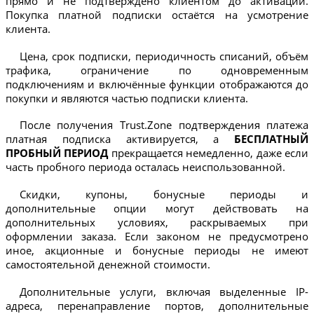
прямо и не подтверждено клиентом до активации.
Покупка платной подписки остаётся на усмотрение
клиента.
Цена, срок подписки, периодичность списаний, объём
трафика, ограничение по одновременным
подключениям и включённые функции отображаются до
покупки и являются частью подписки клиента.
После получения Trust.Zone подтверждения платежа
платная подписка активируется, а
БЕСПЛАТНЫЙ
ПРОБНЫЙ ПЕРИОД
прекращается немедленно, даже если
часть пробного периода осталась неиспользованной.
Скидки, купоны, бонусные периоды и
дополнительные опции могут действовать на
дополнительных условиях, раскрываемых при
оформлении заказа. Если законом не предусмотрено
иное, акционные и бонусные периоды не имеют
самостоятельной денежной стоимости.
Дополнительные услуги, включая выделенные IP-
адреса, перенаправление портов, дополнительные