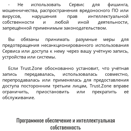
- Не использовать Сервис для фишинга,
мошенничества, распространения вредоносного ПО или
вирусов, нарушения прав интеллектуальной
собственности и любой иной деятельности,
запрещённой применимым законодательством.
Вы обязаны принимать разумные меры для
предотвращения несанкционированного использования
Сервиса или доступа к нему через вашу учётную запись,
устройства или системы.
Если Trust.Zone обоснованно установит, что учётная
запись передавалась, использовалась совместно,
перепродавалась или применялась для предоставления
доступа посторонним третьим лицам, Trust.Zone вправе
ограничить, приостановить или прекратить её
обслуживание.
Программное обеспечение и интеллектуальная
собственность