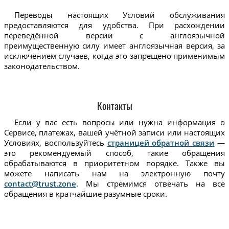
Переводы настоящих Условий обслуживания
предоставляются для удобства. При расхождении
переведённой версии с англоязычной
преимущественную силу имеет англоязычная версия, за
исключением случаев, когда это запрещено применимым
законодательством.
Контакты
Если у вас есть вопросы или нужна информация о
Сервисе, платежах, вашей учётной записи или настоящих
Условиях, воспользуйтесь
страницей обратной связи
—
это рекомендуемый способ, такие обращения
обрабатываются в приоритетном порядке. Также вы
можете написать нам на электронную почту
contact@trust.zone
. Мы стремимся отвечать на все
обращения в кратчайшие разумные сроки.