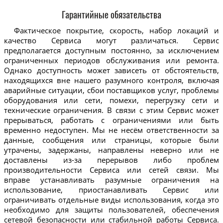
Гарантийные обязательства
Фактическое покрытие, скорость, набор локаций и
качество Сервиса могут различаться. Сервис
предполагается доступным постоянно, за исключением
ограниченных периодов обслуживания или ремонта.
Однако доступность может зависеть от обстоятельств,
находящихся вне нашего разумного контроля, включая
аварийные ситуации, сбои поставщиков услуг, проблемы
оборудования или сети, помехи, перегрузку сети и
технические ограничения. В связи с этим Сервис может
прерываться, работать с ограничениями или быть
временно недоступен. Мы не несём ответственности за
данные, сообщения или страницы, которые были
утрачены, задержаны, направлены неверно или не
доставлены из-за перерывов либо проблем
производительности Сервиса или сетей связи. Мы
вправе устанавливать разумные ограничения на
использование, приостанавливать Сервис или
ограничивать отдельные виды использования, когда это
необходимо для защиты пользователей, обеспечения
сетевой безопасности или стабильной работы Сервиса.