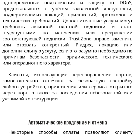
одновременные подключения и защиту от DDoS,
предоставляются с учётом заявленной доступности,
поддерживаемых локаций, приложений, протоколов и
технических требований. Дополнительные услуги могут
требовать активной платной подписки и стать
недоступными по истечении или прекращении
соответствующей подписки. Trust.Zone вправе заменить
или отозвать конкретный IP-адрес, локацию или
дополнительную услугу, если это разумно необходимо по
причинам безопасности, юридического, технического
или операционного характера.
Клиенты, использующие перенаправление портов,
самостоятельно отвечают за безопасную настройку
любого устройства, приложения или сервиса, открытого
через порт, а также за последствия небезопасной или
уязвимой конфигурации.
Автоматическое продление и отмена
Некоторые способы оплаты позволяют клиенту