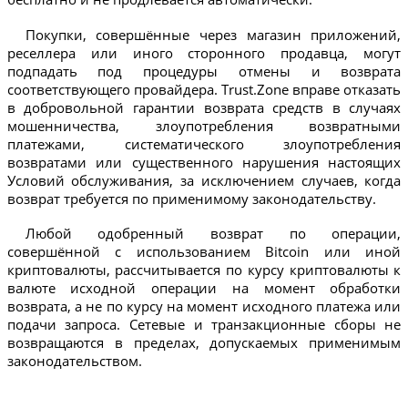
Покупки, совершённые через магазин приложений,
реселлера или иного сторонного продавца, могут
подпадать под процедуры отмены и возврата
соответствующего провайдера. Trust.Zone вправе отказать
в добровольной гарантии возврата средств в случаях
мошенничества, злоупотребления возвратными
платежами, систематического злоупотребления
возвратами или существенного нарушения настоящих
Условий обслуживания, за исключением случаев, когда
возврат требуется по применимому законодательству.
Любой одобренный возврат по операции,
совершённой с использованием Bitcoin или иной
криптовалюты, рассчитывается по курсу криптовалюты к
валюте исходной операции на момент обработки
возврата, а не по курсу на момент исходного платежа или
подачи запроса. Сетевые и транзакционные сборы не
возвращаются в пределах, допускаемых применимым
законодательством.