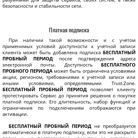
безопасности и стабильности сети.
Платная подписка
При наличии такой возможности и с учётом
применимых условий доступности к учётной записи
клиента может быть добавлена подписка
БЕСПЛАТНЫЙ
ПРОБНЫЙ ПЕРИОД
после подтверждения адреса
электронной почты. Доступность
БЕСПЛАТНОГО
ПРОБНОГО ПЕРИОДА
может быть ограничена условиями
акции, регионом, требованиями к учётной записи или
иными условиями, определяемыми Trust.Zone.
БЕСПЛАТНЫЙ ПРОБНЫЙ ПЕРИОД
позволяет клиенту
протестировать Сервис до принятия решения о покупке
платной подписки. Его длительность, набор функций и
ограничения по подключениям отображаются при
активации.
БЕСПЛАТНЫЙ ПРОБНЫЙ ПЕРИОД
не преобразуется
автоматически в платную подписку, если это не раскрыто