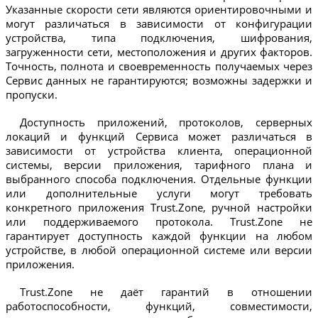
Указанные скорости сети являются ориентировочными и
могут различаться в зависимости от конфигурации
устройства, типа подключения, шифрования,
загруженности сети, местоположения и других факторов.
Точность, полнота и своевременность получаемых через
Сервис данных не гарантируются; возможны задержки и
пропуски.
Доступность приложений, протоколов, серверных
локаций и функций Сервиса может различаться в
зависимости от устройства клиента, операционной
системы, версии приложения, тарифного плана и
выбранного способа подключения. Отдельные функции
или дополнительные услуги могут требовать
конкретного приложения Trust.Zone, ручной настройки
или поддерживаемого протокола. Trust.Zone не
гарантирует доступность каждой функции на любом
устройстве, в любой операционной системе или версии
приложения.
Trust.Zone не даёт гарантий в отношении
работоспособности, функций, совместимости,