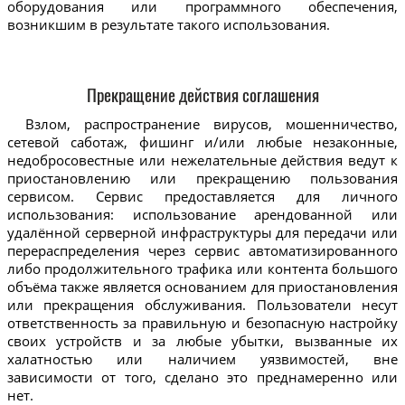
оборудования или программного обеспечения,
возникшим в результате такого использования.
Прекращение действия соглашения
Взлом, распространение вирусов, мошенничество,
сетевой саботаж, фишинг и/или любые незаконные,
недобросовестные или нежелательные действия ведут к
приостановлению или прекращению пользования
сервисом. Сервис предоставляется для личного
использования: использование арендованной или
удалённой серверной инфраструктуры для передачи или
перераспределения через сервис автоматизированного
либо продолжительного трафика или контента большого
объёма также является основанием для приостановления
или прекращения обслуживания. Пользователи несут
ответственность за правильную и безопасную настройку
своих устройств и за любые убытки, вызванные их
халатностью или наличием уязвимостей, вне
зависимости от того, сделано это преднамеренно или
нет.