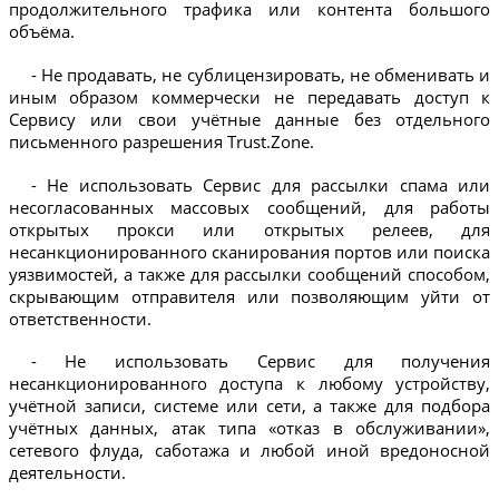
продолжительного трафика или контента большого
объёма.
- Не продавать, не сублицензировать, не обменивать и
иным образом коммерчески не передавать доступ к
Сервису или свои учётные данные без отдельного
письменного разрешения Trust.Zone.
- Не использовать Сервис для рассылки спама или
несогласованных массовых сообщений, для работы
открытых прокси или открытых релеев, для
несанкционированного сканирования портов или поиска
уязвимостей, а также для рассылки сообщений способом,
скрывающим отправителя или позволяющим уйти от
ответственности.
- Не использовать Сервис для получения
несанкционированного доступа к любому устройству,
учётной записи, системе или сети, а также для подбора
учётных данных, атак типа «отказ в обслуживании»,
сетевого флуда, саботажа и любой иной вредоносной
деятельности.