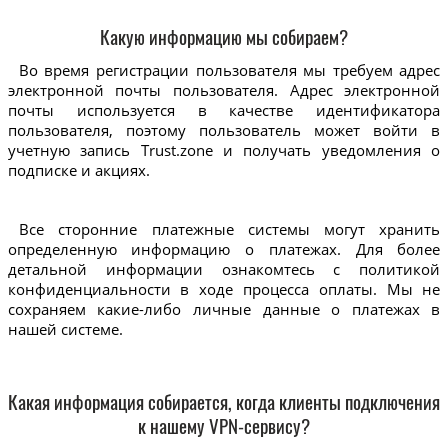
Какую информацию мы собираем?
Во время регистрации пользователя мы требуем адрес
электронной почты пользователя. Адрес электронной
почты используется в качестве идентификатора
пользователя, поэтому пользователь может войти в
учетную запись Trust.zone и получать уведомления о
подписке и акциях.
Все сторонние платежные системы могут хранить
определенную информацию о платежах. Для более
детальной информации ознакомтесь с политикой
конфиденциальности в ходе процесса оплаты. Мы не
сохраняем какие-либо личные данные о платежах в
нашей системе.
Какая информация собирается, когда клиенты подключения
к нашему VPN-сервису?