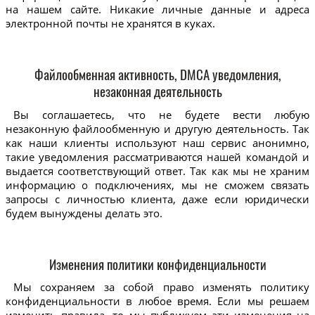
на нашем сайте. Никакие личные данные и адреса
электронной почты не хранятся в куках.
Файлообменная активность, DMCA уведомления,
незаконная деятельность
Вы соглашаетесь, что не будете вести любую
незаконную файлообменную и другую деятельность. Так
как наши клиенты используют наш сервис анонимно,
такие уведомления рассматриваются нашей командой и
выдается соответствующий ответ. Так как мы не храним
информацию о подключениях, мы не сможем связать
запросы с личностью клиента, даже если юридически
будем вынуждены делать это.
Изменения политики конфиденциальности
Мы сохраняем за собой право изменять политику
конфиденциальности в любое время. Если мы решаем