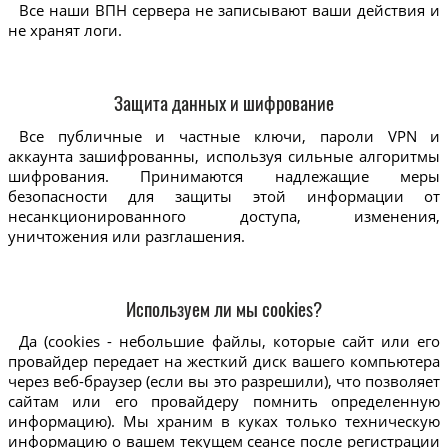
Все наши ВПН сервера не записывают ваши действия и
не хранят логи.
Защита данных и шифрование
Все публичные и частные ключи, пароли VPN и
аккаунта зашифрованны, используя сильные алгоритмы
шифрования. Принимаются надлежащие меры
безопасности для защиты этой информации от
несанкционированного доступа, изменения,
уничтожения или разглашения.
Используем ли мы cookies?
Да (cookies - небольшие файлы, которые сайт или его
провайдер передает на жесткий диск вашего компьютера
через веб-браузер (если вы это разрешили), что позволяет
сайтам или его провайдеру помнить определенную
информацию). Мы храним в куках только техническую
информацию о вашем текущем сеансе после регистрации