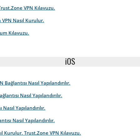
Trust.Zone VPN Kılavuzu.
n VPN Nasıl Kurulur.
lum Kılavuzu.
iOS
 Bağlantısı Nasıl Yapılandırılır.
lantısı Nasıl Yapılandırılır.
 Nasıl Yapılandırılır.
ısı Nasıl Yapılandırılır.
ıl Kurulur. Trust.Zone VPN Kılavuzu.