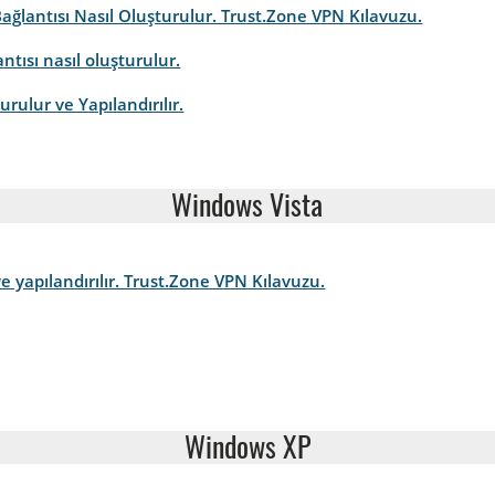
ağlantısı Nasıl Oluşturulur. Trust.Zone VPN Kılavuzu.
tısı nasıl oluşturulur.
rulur ve Yapılandırılır.
Windows Vista
e yapılandırılır. Trust.Zone VPN Kılavuzu.
Windows XP