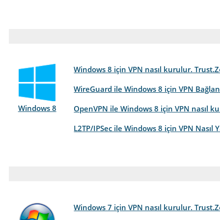
Windows 8 için VPN nasıl kurulur. Trust.
WireGuard ile Windows 8 için VPN Bağlant
Windows 8
OpenVPN ile Windows 8 için VPN nasıl kur
L2TP/IPSec ile Windows 8 için VPN Nasıl Y
Windows 7 için VPN nasıl kurulur. Trust.