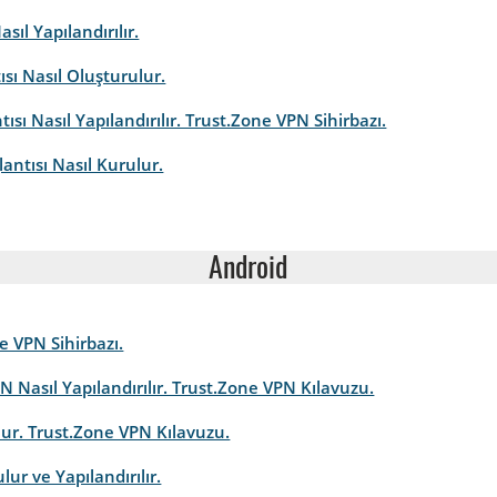
sıl Yapılandırılır.
sı Nasıl Oluşturulur.
ısı Nasıl Yapılandırılır. Trust.Zone VPN Sihirbazı.
antısı Nasıl Kurulur.
Android
e VPN Sihirbazı.
N Nasıl Yapılandırılır. Trust.Zone VPN Kılavuzu.
ur. Trust.Zone VPN Kılavuzu.
lur ve Yapılandırılır.