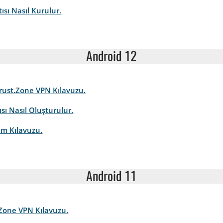
ısı Nasıl Kurulur.
Android 12
 Trust.Zone VPN Kılavuzu.
sı Nasıl Oluşturulur.
um Kılavuzu.
Android 11
.Zone VPN Kılavuzu.