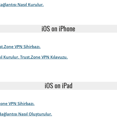
ağlantısı Nasıl Kurulur.
iOS on iPhone
st.Zone VPN Sihirbazı.
ıl Kurulur. Trust.Zone VPN Kılavuzu.
iOS on iPad
Zone VPN Sihirbazı.
Bağlantısı Nasıl Oluşturulur.