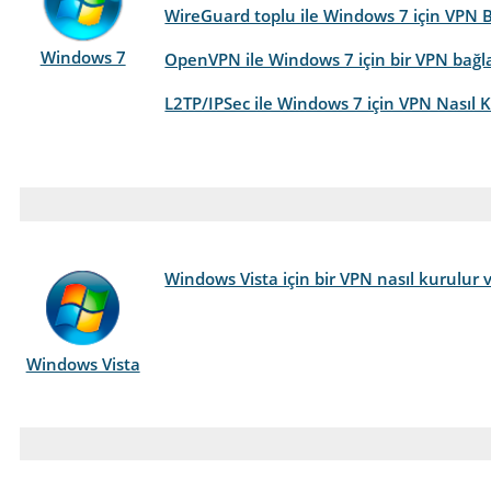
WireGuard toplu ile Windows 7 için VPN B
Windows 7
OpenVPN ile Windows 7 için bir VPN bağlan
L2TP/IPSec ile Windows 7 için VPN Nasıl Ku
Windows Vista için bir VPN nasıl kurulur v
Windows Vista