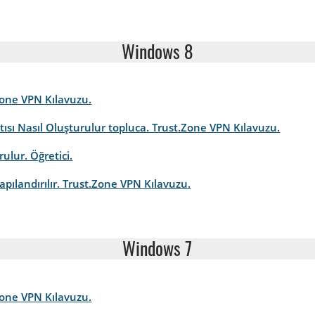
Windows 8
Zone VPN Kılavuzu.
ısı Nasıl Oluşturulur topluca. Trust.Zone VPN Kılavuzu.
ulur. Öğretici.
apılandırılır. Trust.Zone VPN Kılavuzu.
Windows 7
Zone VPN Kılavuzu.