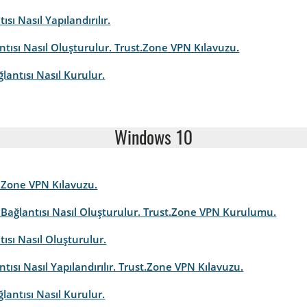
ı Nasıl Yapılandırılır.
ntısı Nasıl Oluşturulur. Trust.Zone VPN Kılavuzu.
antısı Nasıl Kurulur.
Windows 10
t.Zone VPN Kılavuzu.
 Bağlantısı Nasıl Oluşturulur. Trust.Zone VPN Kurulumu.
sı Nasıl Oluşturulur.
tısı Nasıl Yapılandırılır. Trust.Zone VPN Kılavuzu.
antısı Nasıl Kurulur.