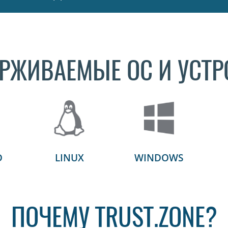
РЖИВАЕМЫЕ ОС И УСТР
D
LINUX
WINDOWS
ПОЧЕМУ TRUST.ZONE?