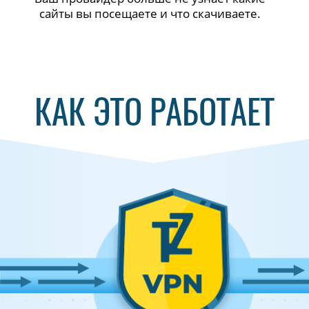
сайты вы посещаете и что скачиваете.
КАК ЭТО РАБОТАЕТ