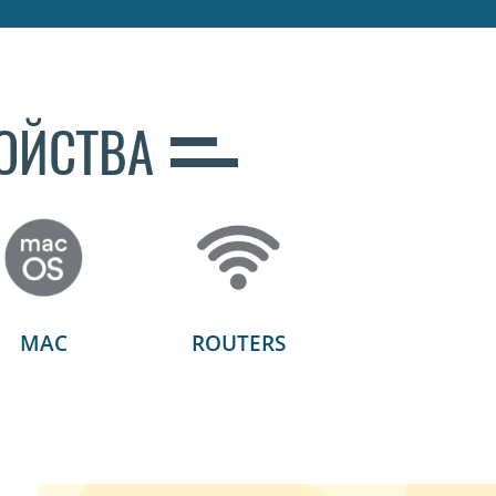
ОЙСТВА
MAC
ROUTERS