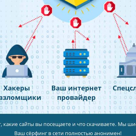
Хакеры
Ваш интернет
Спецс
 взломщики
провайдер
, какие сайты вы посещаете и что скачиваете. Мы 
Ваш сёрфинг в сети полностью анонимен!