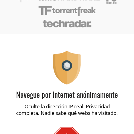
Navegue por Internet anónimamente
Oculte la dirección IP real. Privacidad
completa. Nadie sabe qué webs ha visitado.