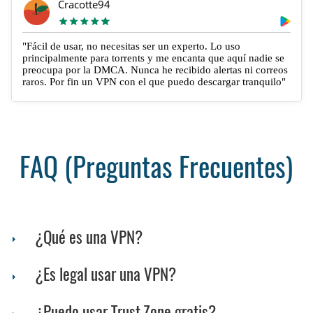
Cracotte94
"Fácil de usar, no necesitas ser un experto. Lo uso
principalmente para torrents y me encanta que aquí nadie se
preocupa por la DMCA. Nunca he recibido alertas ni correos
raros. Por fin un VPN con el que puedo descargar tranquilo"
FAQ (Preguntas Frecuentes)
¿Qué es una VPN?
¿Es legal usar una VPN?