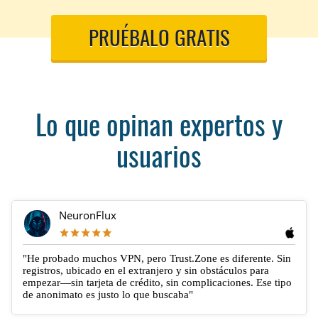
PRUÉBALO GRATIS
Lo que opinan expertos y
usuarios
NeuronFlux
"He probado muchos VPN, pero Trust.Zone es diferente. Sin
registros, ubicado en el extranjero y sin obstáculos para
empezar—sin tarjeta de crédito, sin complicaciones. Ese tipo
de anonimato es justo lo que buscaba"