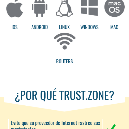
IOS
ANDROID
LINUX
WINDOWS
MAC
ROUTERS
¿POR QUÉ TRUST.ZONE?
Evite que su proveedor de Internet rastree sus