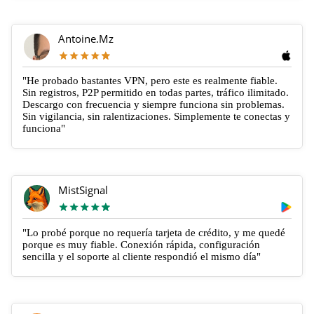
Antoine.Mz
"He probado bastantes VPN, pero este es realmente fiable.
Sin registros, P2P permitido en todas partes, tráfico ilimitado.
Descargo con frecuencia y siempre funciona sin problemas.
Sin vigilancia, sin ralentizaciones. Simplemente te conectas y
funciona"
MistSignal
"Lo probé porque no requería tarjeta de crédito, y me quedé
porque es muy fiable. Conexión rápida, configuración
sencilla y el soporte al cliente respondió el mismo día"