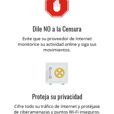
Dile NO a la Censura
Evite que su proveedor de Internet
monitorice su actividad online y siga sus
movimientos.
Proteja su privacidad
Cifre todo su tráfico de Internet y protéjase
de ciberamenazas y puntos Wi-Fi inseguros.