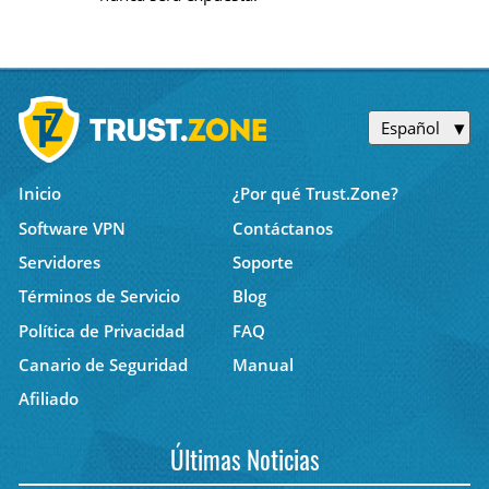
Español
Inicio
¿Por qué Trust.Zone?
Software VPN
Contáctanos
Servidores
Soporte
Términos de Servicio
Blog
Política de Privacidad
FAQ
Canario de Seguridad
Manual
Afiliado
Últimas Noticias