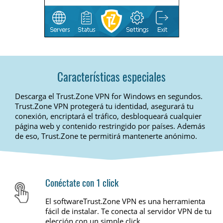
Características especiales
Descarga el Trust.Zone VPN for Windows en segundos.
Trust.Zone VPN protegerá tu identidad, asegurará tu
conexión, encriptará el tráfico, desbloqueará cualquier
página web y contenido restringido por países. Además
de eso, Trust.Zone te permitirá mantenerte anónimo.
Conéctate con 1 click
El softwareTrust.Zone VPN es una herramienta
fácil de instalar. Te conecta al servidor VPN de tu
elección con un simple click.