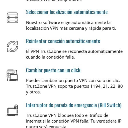
Seleccionar localización automáticamente
Nuestro software elige automáticamente la
localización VPN más cercana y rápida para ti.
Reintentar conexión automáticamente
El VPN Trust.Zone se reconecta automáticamente
cuando la conexión falla.
Cambiar puerto con un click
Puedes cambiar un puerto VPN con solo un clic.
Trust.Zone VPN soporta puertos 1194, 21, 22, 80
y otros.
Interruptor de parada de emergencia (Kill Switch)
Trust.Zone VPN bloquea todo el tráfico de
Internet si la conexión VPN falla. Tu verdadera IP
nunca será expuesta.