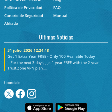
Política de Privacidad
FAQ
Canario de Seguridad
Manual
Afiliado
Últimas Noticias
31 julio, 2026 12:24:48
Get 1 Extra Year FREE - Only 100 Available Today
For the next 3 days, get 1 year FREE with the 2-year
Trust.Zone VPN plan....
Conéctate