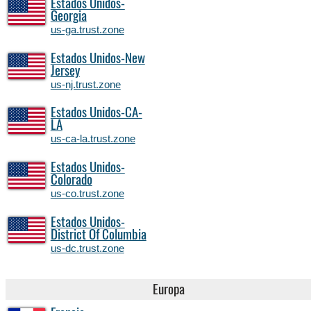
Estados Unidos-
Georgia
us-ga.trust.zone
Estados Unidos-New
Jersey
us-nj.trust.zone
Estados Unidos-CA-
LA
us-ca-la.trust.zone
Estados Unidos-
Colorado
us-co.trust.zone
Estados Unidos-
District Of Columbia
us-dc.trust.zone
Europa