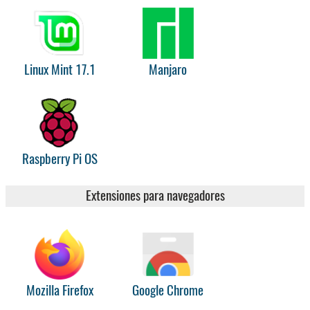
Linux Mint 17.1
Manjaro
Raspberry Pi OS
Extensiones para navegadores
Mozilla Firefox
Google Chrome