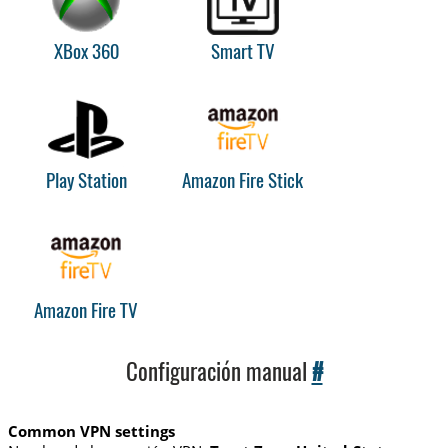
XBox 360
Smart TV
Play Station
Amazon Fire Stick
Amazon Fire TV
Configuración manual
#
Common VPN settings