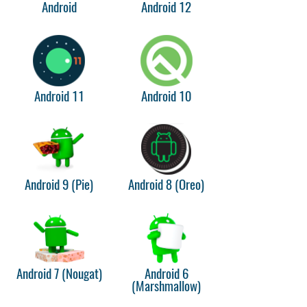
Android
Android 12
Android 11
Android 10
Android 9 (Pie)
Android 8 (Oreo)
Android 7 (Nougat)
Android 6
(Marshmallow)