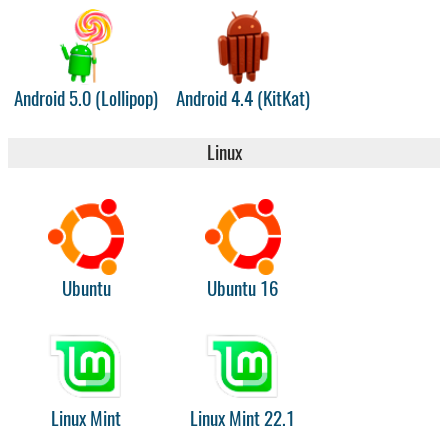
Android 5.0 (Lollipop)
Android 4.4 (KitKat)
Linux
Ubuntu
Ubuntu 16
Linux Mint
Linux Mint 22.1