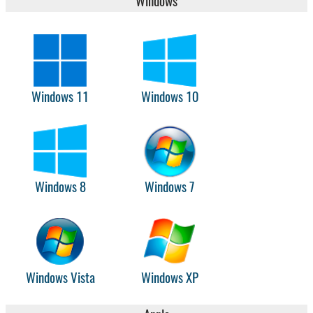
Windows
Windows 11
Windows 10
Windows 8
Windows 7
Windows Vista
Windows XP