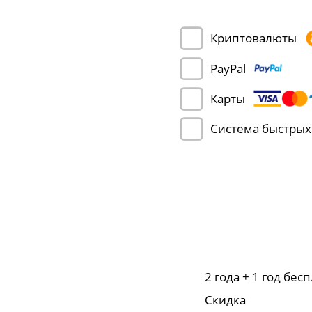
Криптовалюты
PayPal
Карты
Система быстрых
2 года + 1 год бес
Скидка