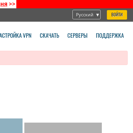
дня
>>
Русский
ВОЙТИ
АСТРОЙКА VPN
СКАЧАТЬ
СЕРВЕРЫ
ПОДДЕРЖКА