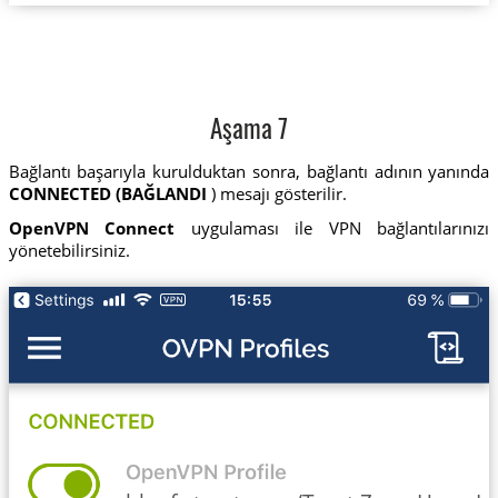
Aşama 7
Bağlantı başarıyla kurulduktan sonra, bağlantı adının yanında
CONNECTED (BAĞLANDI
) mesajı gösterilir.
OpenVPN Connect
uygulaması ile VPN bağlantılarınızı
yönetebilirsiniz.