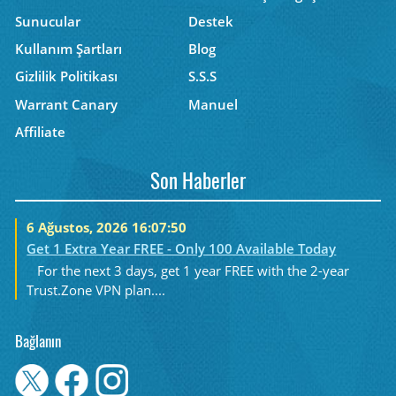
Sunucular
Destek
Kullanım Şartları
Blog
Gizlilik Politikası
S.S.S
Warrant Canary
Manuel
Affiliate
Son Haberler
6 Ağustos, 2026 16:07:50
Get 1 Extra Year FREE - Only 100 Available Today
For the next 3 days, get 1 year FREE with the 2-year
Trust.Zone VPN plan....
Bağlanın