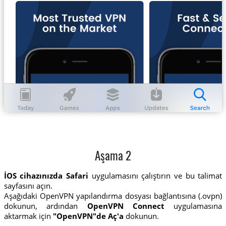
Aşama 2
İOS cihazınızda Safari
uygulamasını çalıştırın ve bu talimat
sayfasını açın.
Aşağıdaki OpenVPN yapılandırma dosyası bağlantısına (.ovpn)
dokunun, ardından
OpenVPN Connect
uygulamasına
aktarmak için
"OpenVPN"de Aç'a
dokunun.