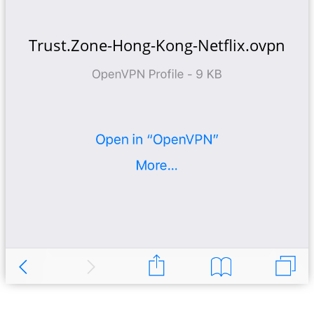
Trust.Zone-Hong-Kong-Netflix.ovpn