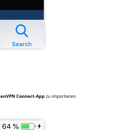
enVPN Connect-App
zu importieren.