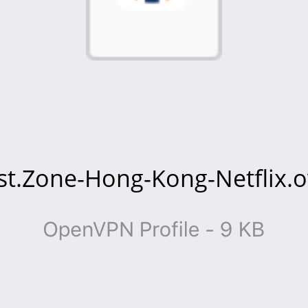
st.Zone-Hong-Kong-Netflix.