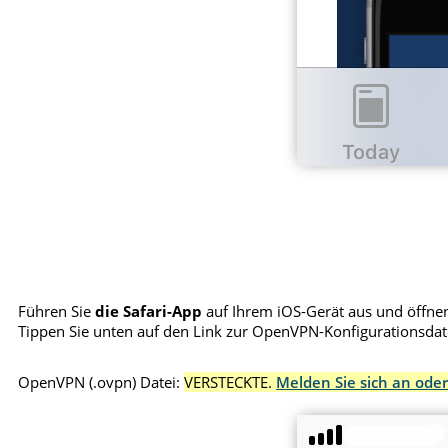
Führen Sie
die Safari-App
auf Ihrem iOS-Gerät aus und öffnen
Tippen Sie unten auf den Link zur OpenVPN-Konfigurationsdat
OpenVPN (.ovpn) Datei:
VERSTECKTE.
Melden Sie sich an oder