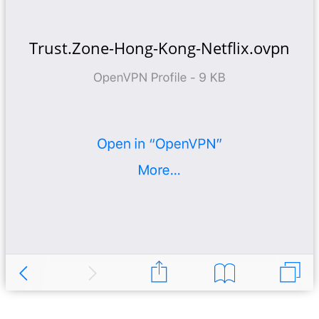
Trust.Zone-Hong-Kong-Netflix.ovpn