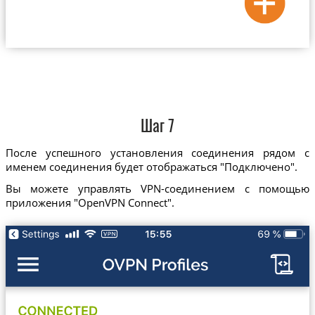
Шаг 7
После успешного установления соединения рядом с
именем соединения будет отображаться "Подключено".
Вы можете управлять VPN-соединением с помощью
приложения "OpenVPN Connect".