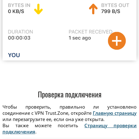
Проверка подключения
Чтобы проверить, правильно ли установлено
соединение с VPN Trust.Zone, откройте
Главную страницу
или перезагрузите ее, если она уже открыта.
Вы также можете посетить
Страницу проверки
подключения
.