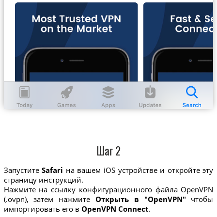
Шаг 2
Запустите
Safari
на вашем iOS устройстве и откройте эту
страницу инструкций.
Нажмите на ссылку конфигурационного файла OpenVPN
(.ovpn), затем нажмите
Открыть в "OpenVPN"
чтобы
импортировать его в
OpenVPN Connect
.