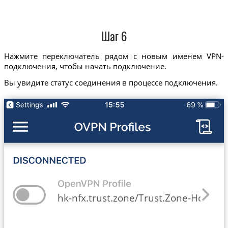
Шаг 6
Нажмите переключатель рядом с новым именем VPN-
подключения, чтобы начать подключение.
Вы увидите статус соединения в процессе подключения.
hk-nfx.trust.zone/Trust.Zone-Hong-Ko