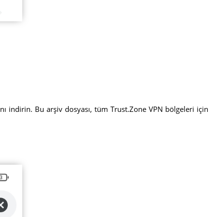
nı indirin. Bu arşiv dosyası, tüm Trust.Zone VPN bölgeleri için