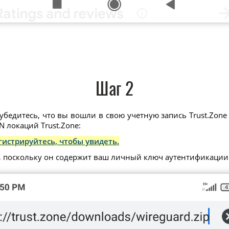
Шаг 2
убедитесь, что вы вошли в свою учетную запись Trust.Zone 
 локаций Trust.Zone:
гистрируйтесь, чтобы увидеть.
, поскольку он содержит ваш личный ключ аутентификации