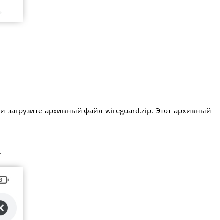
и загрузите архивный файл wireguard.zip. Этот архивный
.