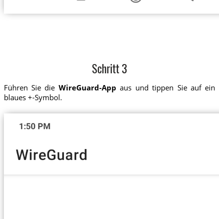
Schritt 3
Führen Sie die
WireGuard-App
aus und tippen Sie auf ein
blaues +-Symbol.