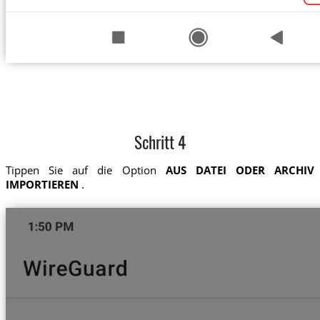
Schritt 4
Tippen Sie auf die Option
AUS DATEI ODER ARCHIV
IMPORTIEREN
.