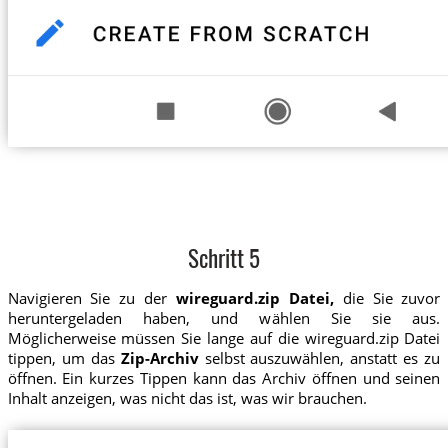
Schritt 5
Navigieren Sie zu der
wireguard.zip Datei,
die Sie zuvor
heruntergeladen haben, und wählen Sie sie aus.
Möglicherweise müssen Sie lange auf die wireguard.zip Datei
tippen, um das
Zip-Archiv
selbst auszuwählen, anstatt es zu
öffnen. Ein kurzes Tippen kann das Archiv öffnen und seinen
Inhalt anzeigen, was nicht das ist, was wir brauchen.