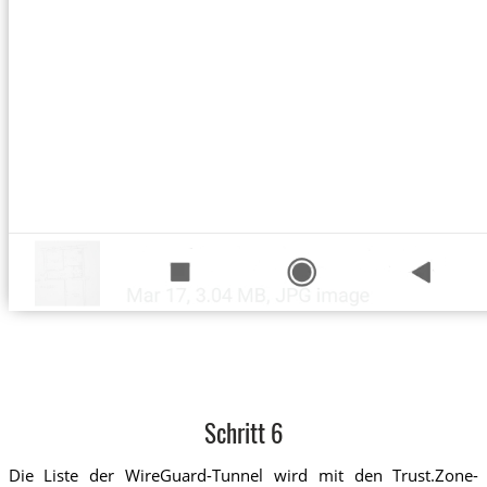
Schritt 6
Die Liste der WireGuard-Tunnel wird mit den Trust.Zone-