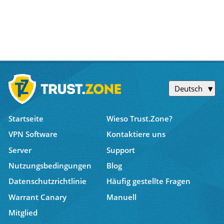
Deutsch
Startseite
Wieso Trust.Zone?
VPN Software
Kontaktiere uns
Server
Support
Nutzungsbedingungen
Blog
Datenschutzrichtlinie
Häufig gestellte Fragen
Warrant Canary
Manuell
Mitglied