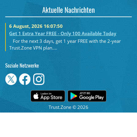
Aktuelle Nachrichten
6 August, 2026 16:07:50
Get 1 Extra Year FREE - Only 100 Available Today
For the next 3 days, get 1 year FREE with the 2-year
Trust.Zone VPN plan....
Soziale Netzwerke
Trust.Zone © 2026