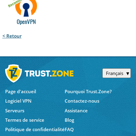
OpenVPN
< Retour
Français
Page d'accueil
Pourquoi Trust.Zone?
Logiciel VPN
Contactez-nous
Serveurs
Assistance
Termes de service
Blog
Politique de confidentialité
FAQ