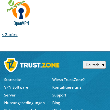
OpenVPN
< Zurück
Deutsch
Startseite
Wieso Trust.Zone?
VPN Software
Kontaktiere uns
Server
Support
Nutzungsbedingungen
Blog