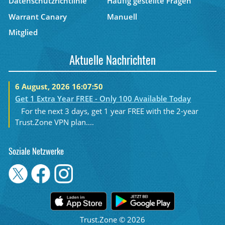
Datenschutzrichtlinie
Häufig gestellte Fragen
Warrant Canary
Manuell
Mitglied
Aktuelle Nachrichten
6 August, 2026 16:07:50
Get 1 Extra Year FREE - Only 100 Available Today
For the next 3 days, get 1 year FREE with the 2-year
Trust.Zone VPN plan....
Soziale Netzwerke
Trust.Zone © 2026