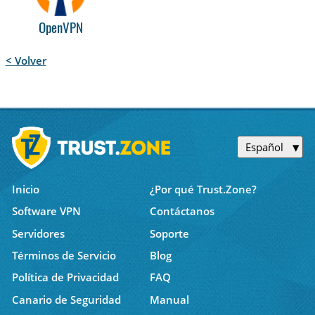
OpenVPN
< Volver
Español
Inicio
¿Por qué Trust.Zone?
Software VPN
Contáctanos
Servidores
Soporte
Términos de Servicio
Blog
Política de Privacidad
FAQ
Canario de Seguridad
Manual