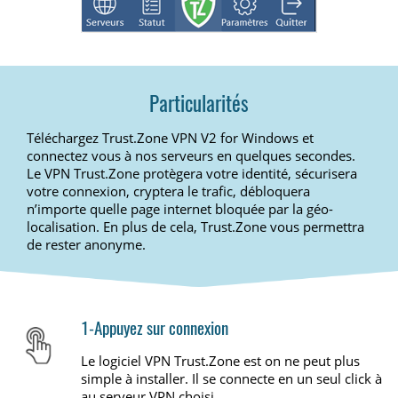
Particularités
Téléchargez Trust.Zone VPN V2 for Windows et
connectez vous à nos serveurs en quelques secondes.
Le VPN Trust.Zone protègera votre identité, sécurisera
votre connexion, cryptera le trafic, débloquera
n’importe quelle page internet bloquée par la géo-
localisation. En plus de cela, Trust.Zone vous permettra
de rester anonyme.
1-Appuyez sur connexion
Le logiciel VPN Trust.Zone est on ne peut plus
simple à installer. Il se connecte en un seul click à
au serveur VPN choisi.