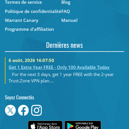
Termes de service
Blog
Politique de confidentialité
FAQ
Warrant Canary
Manuel
Programme d'affiliation
Dernières news
6 août, 2026 16:07:50
Get 1 Extra Year FREE - Only 100 Available Today
For the next 3 days, get 1 year FREE with the 2-year
Trust.Zone VPN plan....
Soyez Connectés