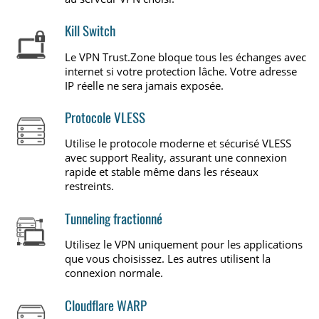
Kill Switch
Le VPN Trust.Zone bloque tous les échanges avec
internet si votre protection lâche. Votre adresse
IP réelle ne sera jamais exposée.
Protocole VLESS
Utilise le protocole moderne et sécurisé VLESS
avec support Reality, assurant une connexion
rapide et stable même dans les réseaux
restreints.
Tunneling fractionné
Utilisez le VPN uniquement pour les applications
que vous choisissez. Les autres utilisent la
connexion normale.
Cloudflare WARP