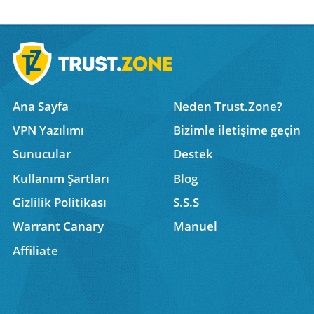
Ana Sayfa
Neden Trust.Zone?
VPN Yazılımı
Bizimle iletişime geçin
Sunucular
Destek
Kullanım Şartları
Blog
Gizlilik Politikası
S.S.S
Warrant Canary
Manuel
Affiliate