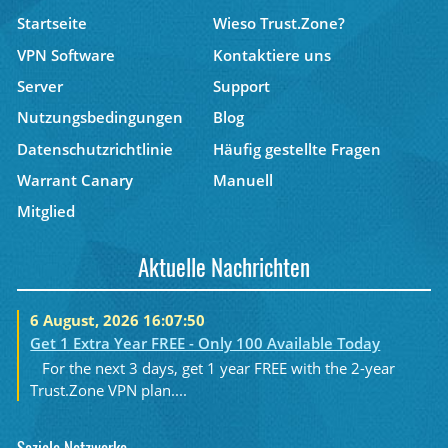
Startseite
Wieso Trust.Zone?
VPN Software
Kontaktiere uns
Server
Support
Nutzungsbedingungen
Blog
Datenschutzrichtlinie
Häufig gestellte Fragen
Warrant Canary
Manuell
Mitglied
Aktuelle Nachrichten
6 August, 2026 16:07:50
Get 1 Extra Year FREE - Only 100 Available Today
For the next 3 days, get 1 year FREE with the 2-year
Trust.Zone VPN plan....