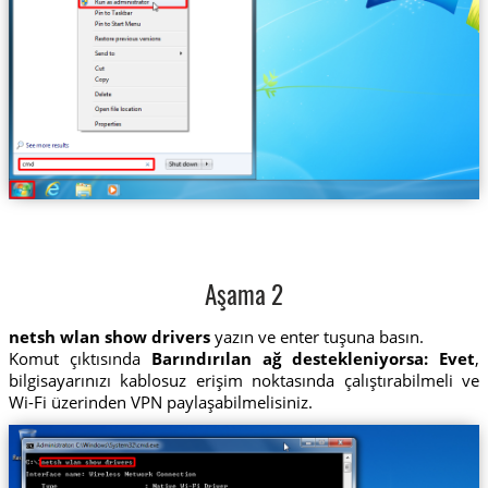
Aşama 2
netsh wlan show drivers
yazın ve enter tuşuna basın.
Komut çıktısında
Barındırılan ağ destekleniyorsa: Evet
,
bilgisayarınızı kablosuz erişim noktasında çalıştırabilmeli ve
Wi-Fi üzerinden VPN paylaşabilmelisiniz.