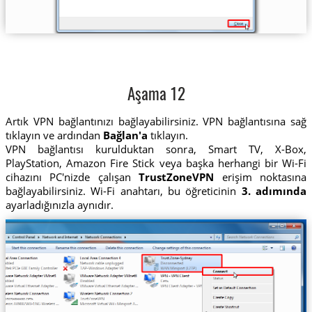
Aşama 12
Artık VPN bağlantınızı bağlayabilirsiniz. VPN bağlantısına sağ
tıklayın ve ardından
Bağlan'a
tıklayın.
VPN bağlantısı kurulduktan sonra, Smart TV, X-Box,
PlayStation, Amazon Fire Stick veya başka herhangi bir Wi-Fi
cihazını PC'nizde çalışan
TrustZoneVPN
erişim noktasına
bağlayabilirsiniz. Wi-Fi anahtarı, bu öğreticinin
3. adımında
ayarladığınızla aynıdır.