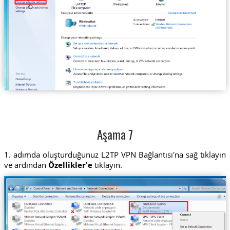
Aşama 7
1. adımda oluşturduğunuz L2TP VPN Bağlantısı'na sağ tıklayın
ve ardından
Özellikler'e
tıklayın.