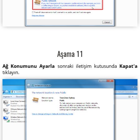
Aşama 11
Ağ Konumunu Ayarla
sonraki iletişim kutusunda
Kapat'a
tıklayın.