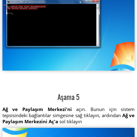
Aşama 5
Ağ ve Paylaşım Merkezi'ni
açın. Bunun için sistem
tepsisindeki bağlantılar simgesine sağ tıklayın, ardından
Ağ ve
Paylaşım Merkezini Aç'a
sol tıklayın