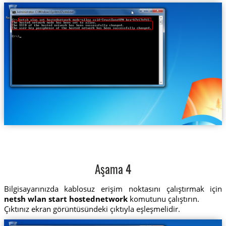
Aşama 4
Bilgisayarınızda kablosuz erişim noktasını çalıştırmak için
netsh wlan start hostednetwork
komutunu çalıştırın.
Çıktınız ekran görüntüsündeki çıktıyla eşleşmelidir.