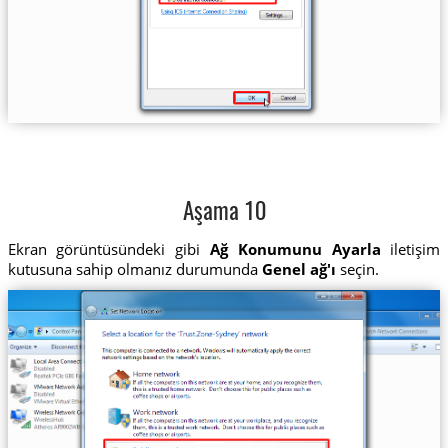
Aşama 10
Ekran görüntüsündeki gibi
Ağ Konumunu Ayarla
iletişim
kutusuna sahip olmanız durumunda
Genel ağ'ı
seçin.