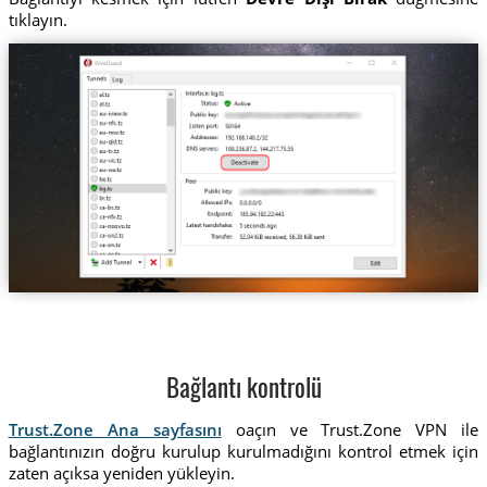
tıklayın.
Bağlantı kontrolü
Trust.Zone Ana sayfasını
oaçın ve Trust.Zone VPN ile
bağlantınızın doğru kurulup kurulmadığını kontrol etmek için
zaten açıksa yeniden yükleyin.