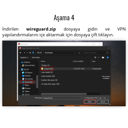
Aşama 4
İndirilen
wireguard.zip
dosyaya gidin ve VPN
yapılandırmalarını içe aktarmak için dosyaya çift tıklayın.