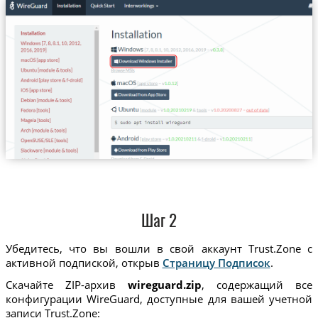
Шаг 2
Убедитесь, что вы вошли в свой аккаунт Trust.Zone с
активной подпиской, открыв
Страницу Подписок
.
Скачайте ZIP-архив
wireguard.zip
, содержащий все
конфигурации WireGuard, доступные для вашей учетной
записи Trust.Zone: