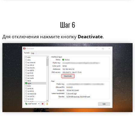
Шаг 6
Для отключения нажмите кнопку
Deactivate
.