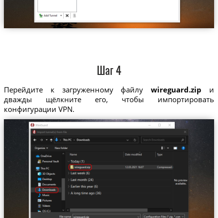
Шаг 4
Перейдите к загруженному файлу
wireguard.zip
и
дважды щёлкните его, чтобы импортировать
конфигурации VPN.