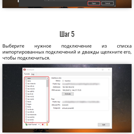
Шаг 5
Выберите нужное подключение из списка
импортированных подключений и дважды щелкните его,
чтобы подключиться.