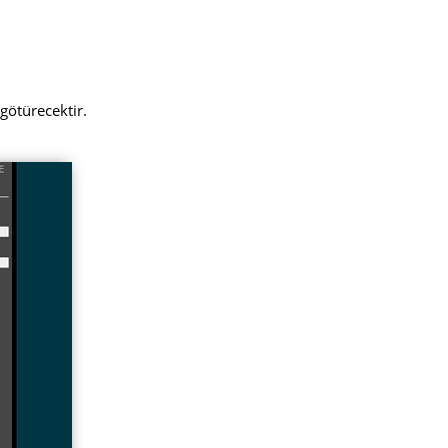
götürecektir.