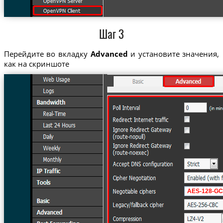
Шаг 3
Перейдите во вкладку
Advanced
и установите значения,
как на скриншоте