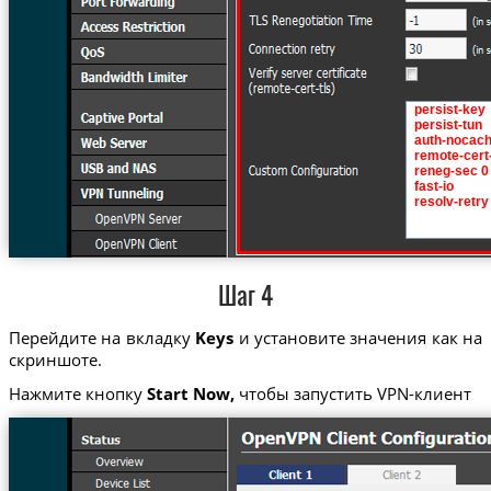
Шаг 4
Перейдите на вкладку
Keys
и установите значения как на
скриншоте.
Нажмите кнопку
Start Now,
чтобы запустить VPN-клиент