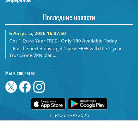
рефералов
Последние новости
6 Августа, 2026 16:07:50
Get 1 Extra Year FREE - Only 100 Available Today
For the next 3 days, get 1 year FREE with the 2-year
Trust.Zone VPN plan....
Мы в соц.сетях
Trust.Zone © 2026