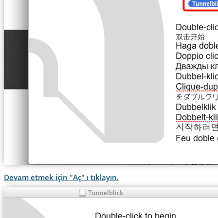
Devam etmek için "Aç" ı tıklayın.