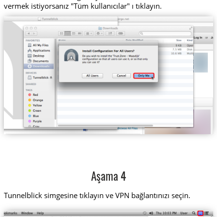
vermek istiyorsanız "Tüm kullanıcılar" ı tıklayın.
Aşama 4
Tunnelblick simgesine tıklayın ve VPN bağlantınızı seçin.