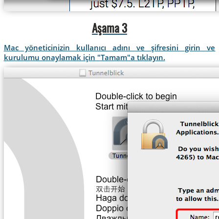
Aşama 3
Mac yöneticinizin kullanıcı adını ve şifresini girin ve
kurulumu onaylamak için "Tamam"a tıklayın.