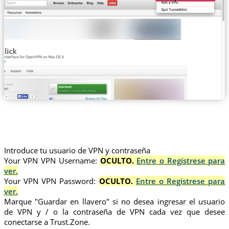
Introduce tu usuario de VPN y contraseña
Your VPN VPN Username:
OCULTO.
Entre o Regístrese para
ver.
Your VPN VPN Password:
OCULTO.
Entre o Regístrese para
ver.
Marque "Guardar en llavero" si no desea ingresar el usuario
de VPN y / o la contraseña de VPN cada vez que desee
conectarse a Trust.Zone.