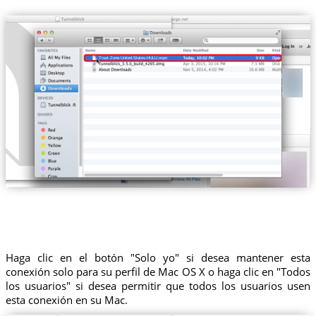
Trust.Zone-United-States-HULU.ovpn
Haga clic en el botón "Solo yo" si desea mantener esta
conexión solo para su perfil de Mac OS X o haga clic en "Todos
los usuarios" si desea permitir que todos los usuarios usen
esta conexión en su Mac.