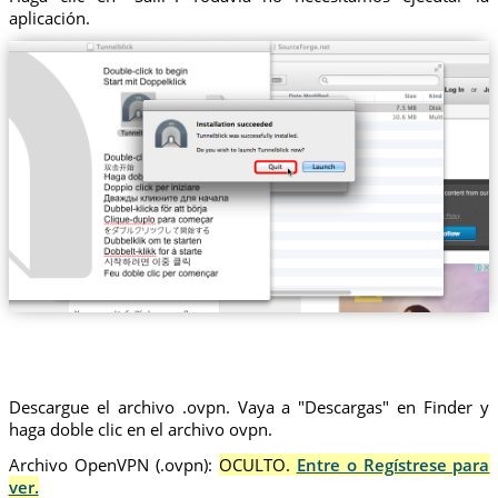
aplicación.
Descargue el archivo .ovpn. Vaya a "Descargas" en Finder y
haga doble clic en el archivo ovpn.
Archivo OpenVPN (.ovpn):
OCULTO.
Entre o Regístrese para
ver.