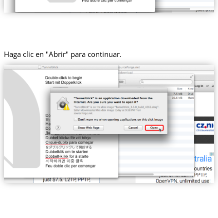
Haga clic en "Abrir" para continuar.