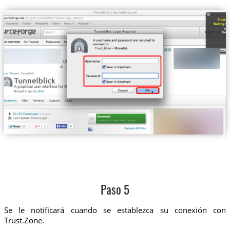
Paso 5
Se le notificará cuando se establezca su conexión con
Trust.Zone.