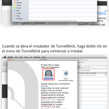
Cuando se abra el instalador de Tunnelblick, haga doble clic en
el icono de Tunnelblick para comenzar a instalar.