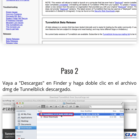
Paso 2
Vaya a "Descargas" en Finder y haga doble clic en el archivo
dmg de Tunnelblick descargado.