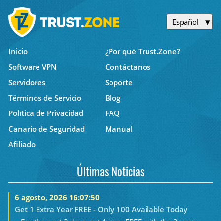
Español
Inicio
¿Por qué Trust.Zone?
Software VPN
Contáctanos
Servidores
Soporte
Términos de Servicio
Blog
Política de Privacidad
FAQ
Canario de Seguridad
Manual
Afiliado
Últimas Noticias
6 agosto, 2026 16:07:50
Get 1 Extra Year FREE - Only 100 Available Today