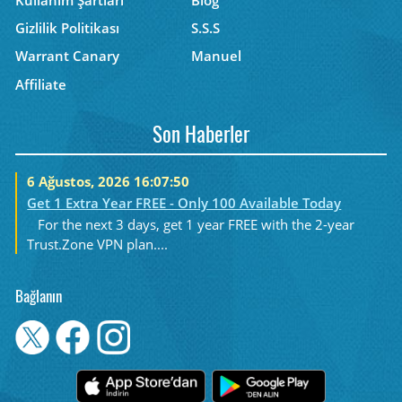
Gizlilik Politikası
S.S.S
Warrant Canary
Manuel
Affiliate
Son Haberler
6 Ağustos, 2026 16:07:50
Get 1 Extra Year FREE - Only 100 Available Today
For the next 3 days, get 1 year FREE with the 2-year
Trust.Zone VPN plan....
Bağlanın