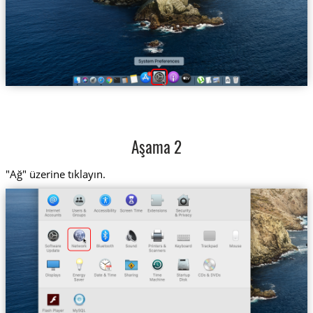
Aşama 2
"Ağ" üzerine tıklayın.