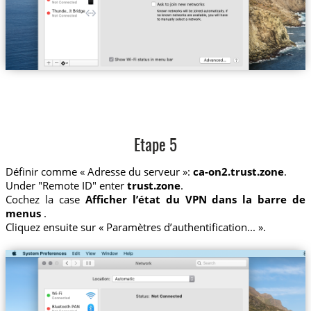
Etape 5
Définir comme « Adresse du serveur »:
ca-on2.trust.zone
.
Under "Remote ID" enter
trust.zone
.
Cochez la case
Afficher l’état du VPN dans la barre de
menus
.
Cliquez ensuite sur « Paramètres d’authentification... ».