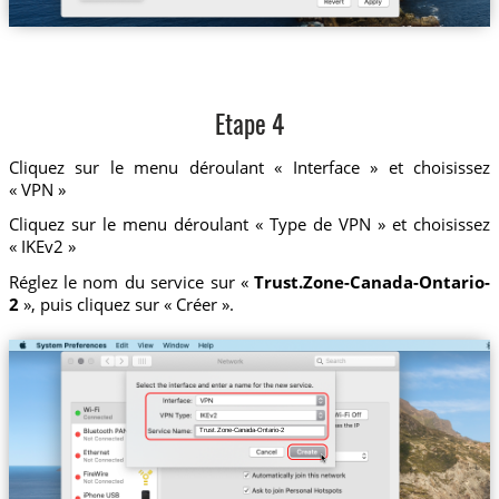
Etape 4
Cliquez sur le menu déroulant « Interface » et choisissez
« VPN »
Cliquez sur le menu déroulant « Type de VPN » et choisissez
« IKEv2 »
Réglez le nom du service sur «
Trust.Zone-Canada-Ontario-
2
», puis cliquez sur « Créer ».
Trust.Zone-Canada-Ontario-2