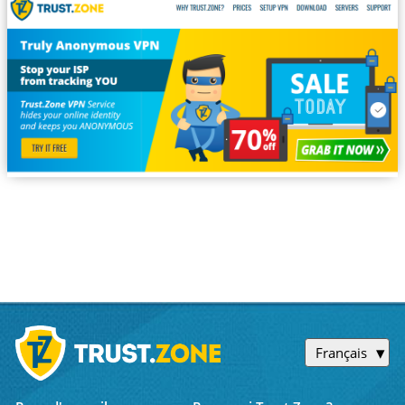
Français