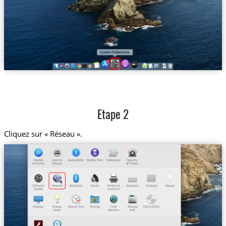
Etape 2
Cliquez sur « Réseau ».