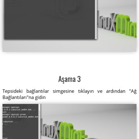
Aşama 3
Tepsideki bağlantılar simgesine tıklayın ve ardından "Ağ
Bağlantıları"na gidin