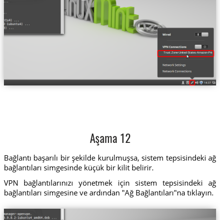
Trust.Zone-United-States-Amazon-Prime-Vi
Aşama 12
Bağlantı başarılı bir şekilde kurulmuşsa, sistem tepsisindeki ağ
bağlantıları simgesinde küçük bir kilit belirir.
VPN bağlantılarınızı yönetmek için sistem tepsisindeki ağ
bağlantıları simgesine ve ardından "Ağ Bağlantıları"na tıklayın.