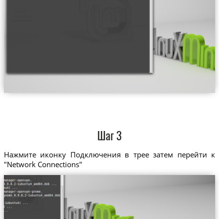
Шаг 3
Нажмите иконку Подключения в трее затем перейти к
"Network Connections"