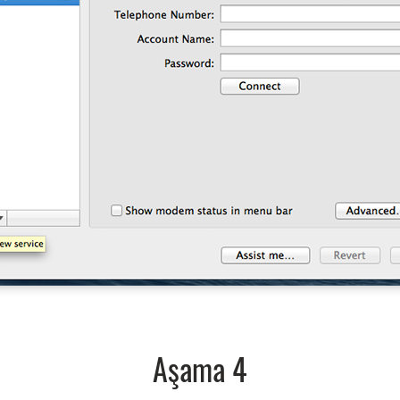
Aşama 4