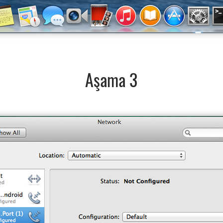
Aşama 3