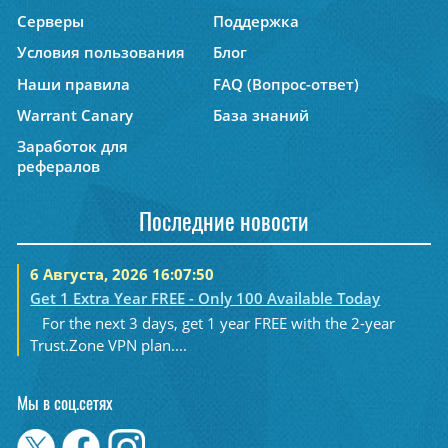
Серверы
Поддержка
Условия пользования
Блог
Наши правила
FAQ (Вопрос-ответ)
Warrant Canary
База знаний
Заработок для
рефералов
Последние новости
6 Августа, 2026 16:07:50
Get 1 Extra Year FREE - Only 100 Available Today
For the next 3 days, get 1 year FREE with the 2-year
Trust.Zone VPN plan....
Мы в соц.сетях