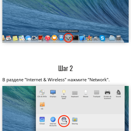
Шаг 2
В разделе "Internet & Wireless" нажмите "Network".