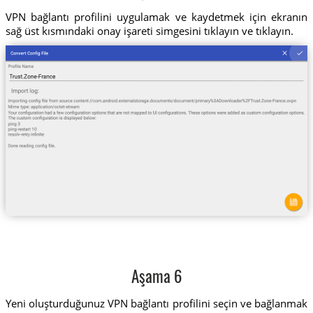
VPN bağlantı profilini uygulamak ve kaydetmek için ekranın
sağ üst kısmındaki onay işareti simgesini tıklayın ve tıklayın.
Aşama 6
Yeni oluşturduğunuz VPN bağlantı profilini seçin ve bağlanmak