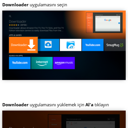
Downloader
uygulamasını seçin
Downloader
uygulamasını yüklemek için
Al'a
tıklayın