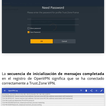
La
secuencia de inicialización de mensajes completada
en el registro de OpenVPN significa que se ha conectado
correctamente a Trust.Zone VPN.