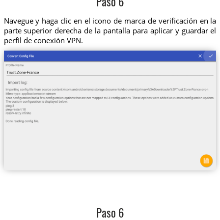
Paso 6
Navegue y haga clic en el icono de marca de verificación en la
parte superior derecha de la pantalla para aplicar y guardar el
perfil de conexión VPN.
Paso 6