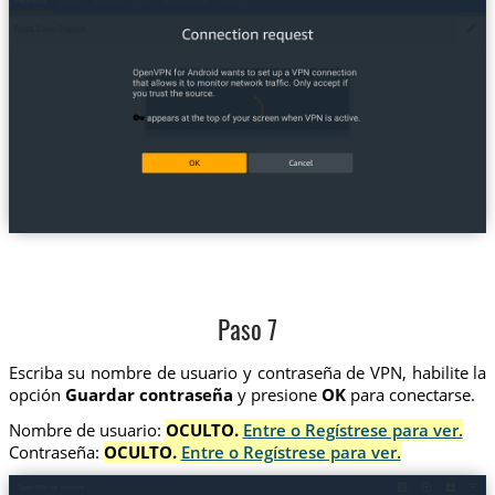
Paso 7
Escriba su nombre de usuario y contraseña de VPN, habilite la
opción
Guardar contraseña
y presione
OK
para conectarse.
Nombre de usuario:
OCULTO.
Entre o Regístrese para ver.
Contraseña:
OCULTO.
Entre o Regístrese para ver.