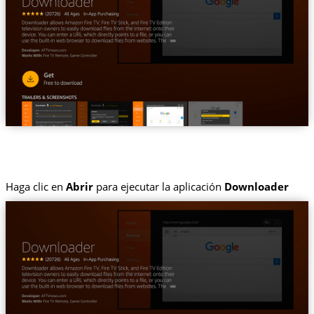
Haga clic en
Abrir
para ejecutar la aplicación
Downloader