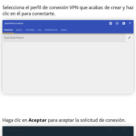
Selecciona el perfil de conexión VPN que acabas de crear y haz
clic en él para conectarte.
Haga clic en
Aceptar
para aceptar la solicitud de conexión.