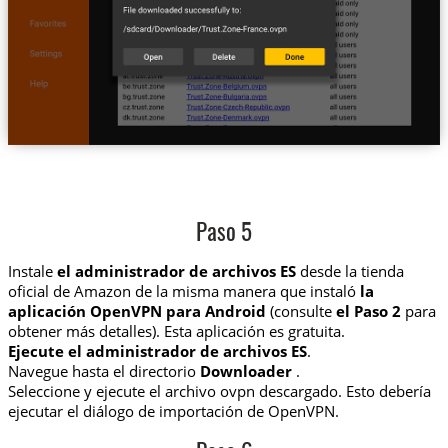
Paso 5
Instale
el administrador de archivos ES
desde la tienda
oficial de Amazon de la misma manera que instaló
la
aplicación OpenVPN para Android
(consulte
el Paso 2
para
obtener más detalles). Esta aplicación es gratuita.
Ejecute el administrador de archivos ES
.
Navegue hasta el directorio
Downloader
.
Seleccione y ejecute el archivo ovpn descargado. Esto debería
ejecutar el diálogo de importación de OpenVPN.