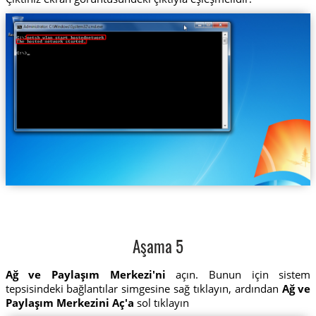
Aşama 5
Ağ ve Paylaşım Merkezi'ni
açın. Bunun için sistem
tepsisindeki bağlantılar simgesine sağ tıklayın, ardından
Ağ ve
Paylaşım Merkezini Aç'a
sol tıklayın