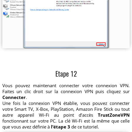
Etape 12
Vous pouvez maintenant connecter votre connexion VPN.
Faites un clic droit sur la connexion VPN puis cliquez sur
Connecter
.
Une fois la connexion VPN établie, vous pouvez connecter
votre Smart TV, X-Box, PlayStation, Amazon Fire Stick ou tout
autre appareil Wi-Fi au point d’accès
TrustZoneVPN
fonctionnant sur votre PC. La clé Wi-Fi est la même que celle
que vous avez définie à
l’étape 3
de ce tutoriel.