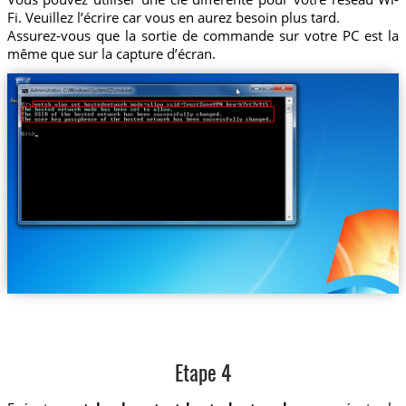
Fi. Veuillez l’écrire car vous en aurez besoin plus tard.
Assurez-vous que la sortie de commande sur votre PC est la
même que sur la capture d’écran.
Etape 4