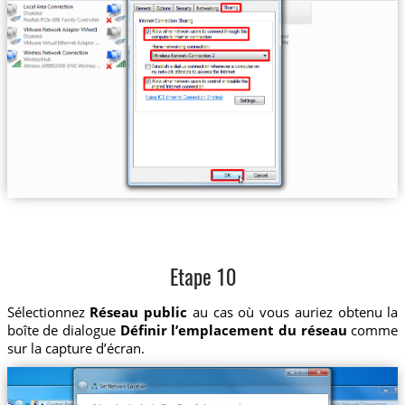
Etape 10
Sélectionnez
Réseau public
au cas où vous auriez obtenu la
boîte de dialogue
Définir l’emplacement du réseau
comme
sur la capture d’écran.