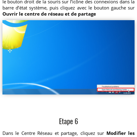
le bouton droit de la souris sur l’icône des connexions dans la
barre d’état système, puis cliquez avec le bouton gauche sur
Ouvrir le centre de réseau et de partage
Etape 6
Dans le Centre Réseau et partage, cliquez sur
Modifier les