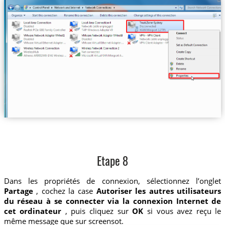
Etape 8
Dans les propriétés de connexion, sélectionnez l’onglet
Partage
, cochez la case
Autoriser les autres utilisateurs
du réseau à se connecter via la connexion Internet de
cet ordinateur
, puis cliquez sur
OK
si vous avez reçu le
même message que sur screensot.