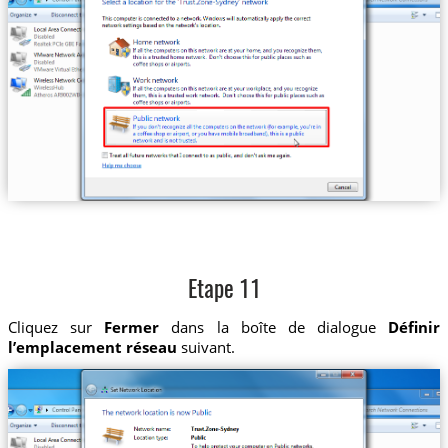
Etape 11
Cliquez sur
Fermer
dans la boîte de dialogue
Définir
l’emplacement réseau
suivant.