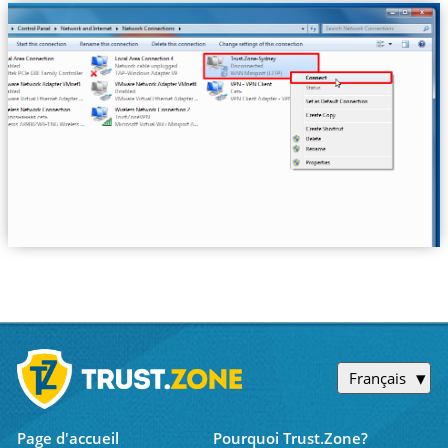
Français
Page d'accueil
Pourquoi Trust.Zone?