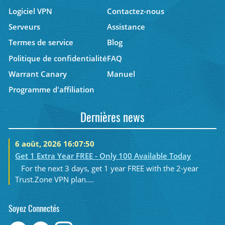
Logiciel VPN
Contactez-nous
Serveurs
Assistance
Termes de service
Blog
Politique de confidentialité
FAQ
Warrant Canary
Manuel
Programme d'affiliation
Dernières news
6 août, 2026 16:07:50
Get 1 Extra Year FREE - Only 100 Available Today
For the next 3 days, get 1 year FREE with the 2-year
Trust.Zone VPN plan....
Soyez Connectés