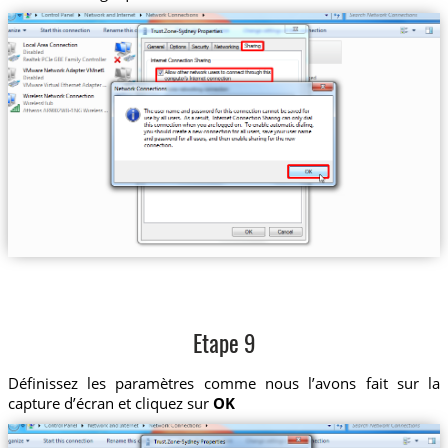
Etape 9
Définissez les paramètres comme nous l’avons fait sur la
capture d’écran et cliquez sur
OK