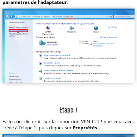
paramètres de l’adaptateur
.
Etape 7
Faites un clic droit sur la connexion VPN L2TP que vous avez
créée à l’étape 1, puis cliquez sur
Propriétés
.