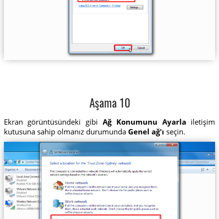
Aşama 10
Ekran görüntüsündeki gibi
Ağ Konumunu Ayarla
iletişim
kutusuna sahip olmanız durumunda
Genel ağ'ı
seçin.