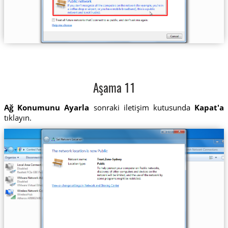
Aşama 11
Ağ Konumunu Ayarla
sonraki iletişim kutusunda
Kapat'a
tıklayın.