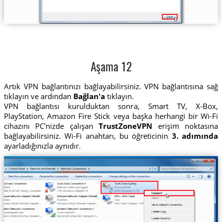
Aşama 12
Artık VPN bağlantınızı bağlayabilirsiniz. VPN bağlantısına sağ
tıklayın ve ardından
Bağlan'a
tıklayın.
VPN bağlantısı kurulduktan sonra, Smart TV, X-Box,
PlayStation, Amazon Fire Stick veya başka herhangi bir Wi-Fi
cihazını PC'nizde çalışan
TrustZoneVPN
erişim noktasına
bağlayabilirsiniz. Wi-Fi anahtarı, bu öğreticinin
3. adımında
ayarladığınızla aynıdır.