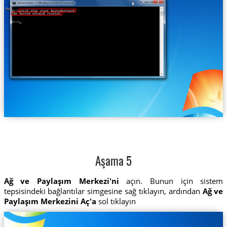
Aşama 5
Ağ ve Paylaşım Merkezi'ni
açın. Bunun için sistem
tepsisindeki bağlantılar simgesine sağ tıklayın, ardından
Ağ ve
Paylaşım Merkezini Aç'a
sol tıklayın