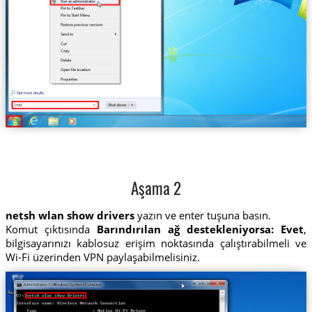
Aşama 2
netsh wlan show drivers
yazın ve enter tuşuna basın.
Komut çıktısında
Barındırılan ağ destekleniyorsa: Evet
,
bilgisayarınızı kablosuz erişim noktasında çalıştırabilmeli ve
Wi-Fi üzerinden VPN paylaşabilmelisiniz.