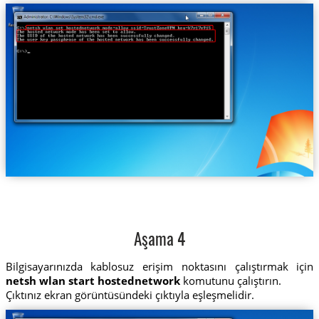
Aşama 4
Bilgisayarınızda kablosuz erişim noktasını çalıştırmak için
netsh wlan start hostednetwork
komutunu çalıştırın.
Çıktınız ekran görüntüsündeki çıktıyla eşleşmelidir.