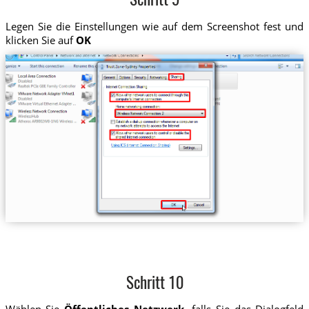
Schritt 9
Legen Sie die Einstellungen wie auf dem Screenshot fest und
klicken Sie auf
OK
Schritt 10