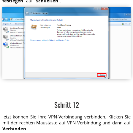
festlegen
" auf
"Schließen
".
Schritt 12
Jetzt können Sie Ihre VPN-Verbindung verbinden. Klicken Sie
mit der rechten Maustaste auf VPN-Verbindung und dann auf
Verbinden
.