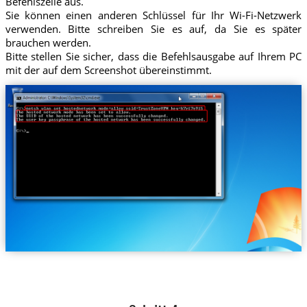
Befehlszeile aus.
Sie können einen anderen Schlüssel für Ihr Wi-Fi-Netzwerk
verwenden. Bitte schreiben Sie es auf, da Sie es später
brauchen werden.
Bitte stellen Sie sicher, dass die Befehlsausgabe auf Ihrem PC
mit der auf dem Screenshot übereinstimmt.