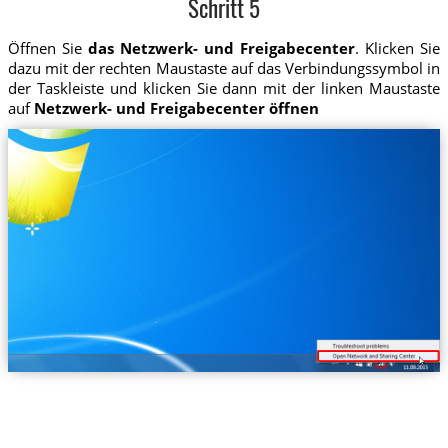
Schritt 5
Öffnen Sie
das Netzwerk- und Freigabecenter
. Klicken Sie
dazu mit der rechten Maustaste auf das Verbindungssymbol in
der Taskleiste und klicken Sie dann mit der linken Maustaste
auf
Netzwerk- und Freigabecenter öffnen