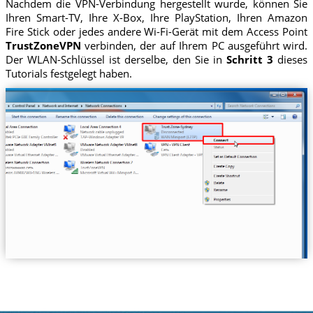
Nachdem die VPN-Verbindung hergestellt wurde, können Sie
Ihren Smart-TV, Ihre X-Box, Ihre PlayStation, Ihren Amazon
Fire Stick oder jedes andere Wi-Fi-Gerät mit dem Access Point
TrustZoneVPN
verbinden, der auf Ihrem PC ausgeführt wird.
Der WLAN-Schlüssel ist derselbe, den Sie in
Schritt 3
dieses
Tutorials festgelegt haben.