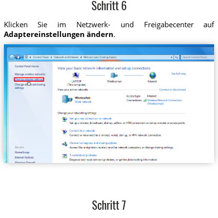
Schritt 6
Klicken Sie im Netzwerk- und Freigabecenter auf
Adaptereinstellungen ändern
.
Schritt 7