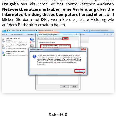
Freigabe
aus, aktivieren Sie das Kontrollkästchen
Anderen
Netzwerkbenutzern erlauben, eine Verbindung über die
Internetverbindung dieses Computers herzustellen
, und
klicken Sie dann auf
OK
, wenn Sie die gleiche Meldung wie
auf dem Bildschirm erhalten haben.