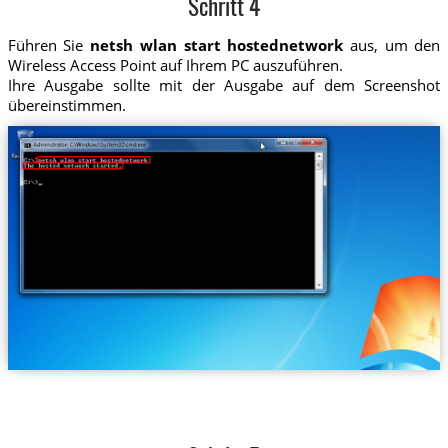
Schritt 4
Führen Sie
netsh wlan start hostednetwork
aus, um den
Wireless Access Point auf Ihrem PC auszuführen.
Ihre Ausgabe sollte mit der Ausgabe auf dem Screenshot
übereinstimmen.