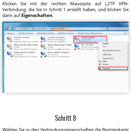
Klicken Sie mit der rechten Maustaste auf L2TP VPN-
Verbindung, die Sie in Schritt 1 erstellt haben, und klicken Sie
dann auf
Eigenschaften
.
Schritt 8
Wählen Sie in den Verbindungseigenschaften die Registerkarte