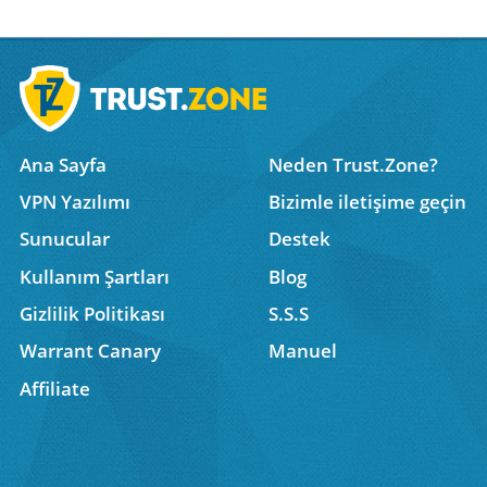
Ana Sayfa
Neden Trust.Zone?
VPN Yazılımı
Bizimle iletişime geçin
Sunucular
Destek
Kullanım Şartları
Blog
Gizlilik Politikası
S.S.S
Warrant Canary
Manuel
Affiliate