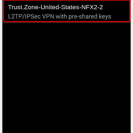
Trust.Zone-United-States-NFX2-2