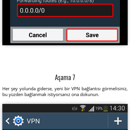
Aşama 7
Her şey yolunda giderse, yeni bir VPN bağlantısı görmelisiniz,
bu yüzden bağlanmak istiyorsanız ona dokunun.