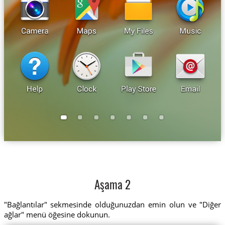
Aşama 2
"Bağlantılar" sekmesinde olduğunuzdan emin olun ve "Diğer
ağlar" menü öğesine dokunun.