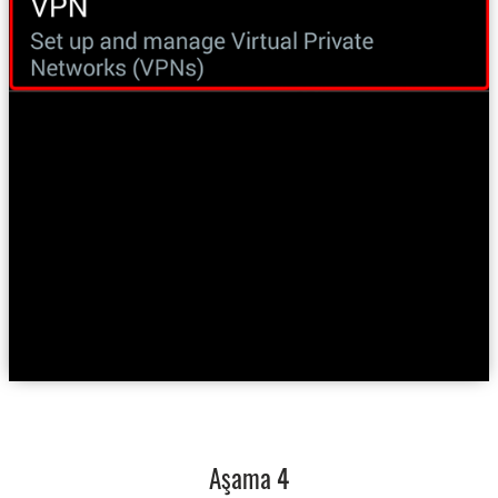
Aşama 4