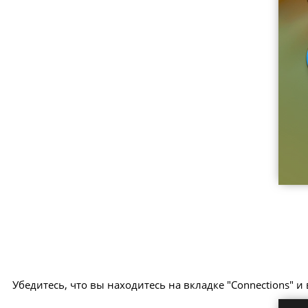
Убедитесь, что вы находитесь на вкладке "Connections" и