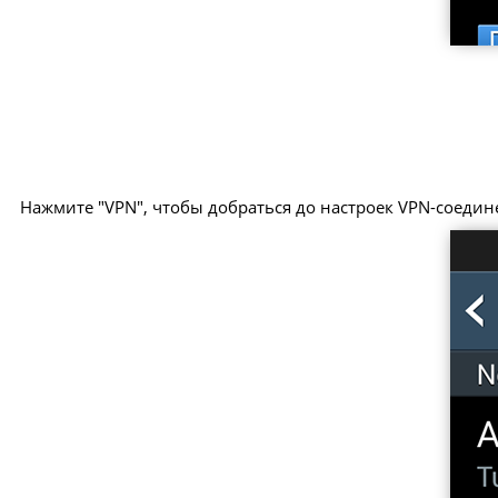
Нажмите "VPN", чтобы добраться до настроек VPN-соедин