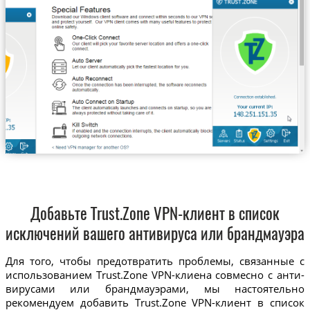
Добавьте Trust.Zone VPN-клиент в список
исключений вашего антивируса или брандмауэра
Для того, чтобы предотвратить проблемы, связанные с
использованием Trust.Zone VPN-клиена совмесно с анти-
вирусами или брандмауэрами, мы настоятельно
рекомендуем добавить Trust.Zone VPN-клиент в список