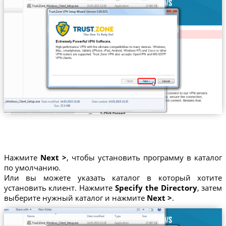
Нажмите
Next >
, чтобы установить программу в каталог
по умолчанию.
Или вы можете указать каталог в который хотите
установить клиент. Нажмите
Specify the Directory
, затем
выберите нужный каталог и нажмите
Next >
.