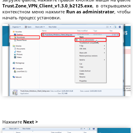
Trust.Zone_VPN_Client_v1.3.0_b2125.exe
, в открывшемся
контекстном меню нажмите
Run as administrator
, чтобы
начать процесс установки.
Нажмите
Next >