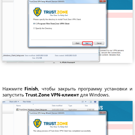
Нажмите
Finish
, чтобы закрыть программу установки и
запустить
Trust.Zone VPN-клиент
для Windows.