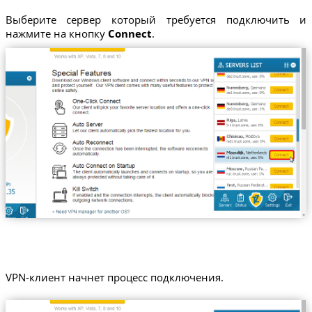
Выберите сервер который требуется подключить и
нажмите на кнопку
Connect
.
VPN-клиент начнет процесс подключения.