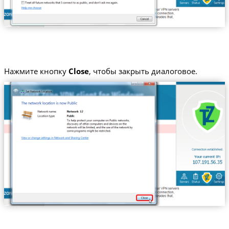
Нажмите кнопку
Close
, чтобы закрыть диалоговое.