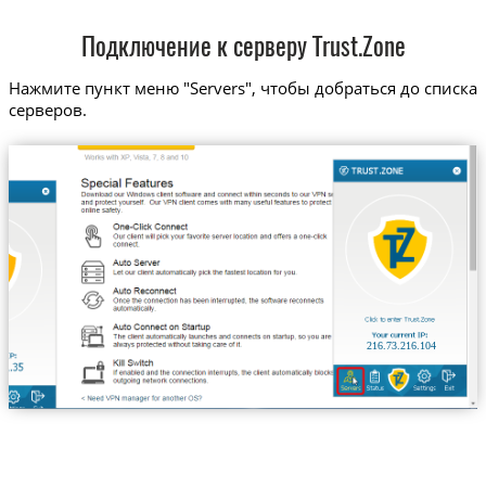
Подключение к серверу Trust.Zone
Нажмите пункт меню "Servers", чтобы добраться до списка
серверов.
216.73.216.104