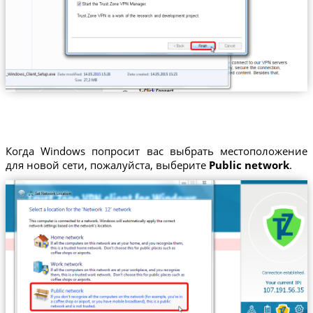
Когда Windows попросит вас выбрать местоположение
для новой сети, пожалуйста, выберите
Public network
.