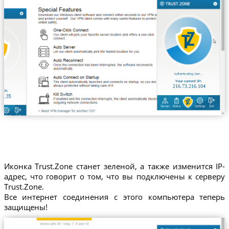
216.73.216.104
Иконка Trust.Zone станет зеленой, а также изменится IP-
адрес, что говорит о том, что вы подключены к серверу
Trust.Zone.
Все интернет соединения с этого компьютера теперь
защищены!