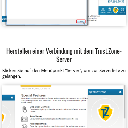
Herstellen einer Verbindung mit dem Trust.Zone-
Server
Klicken Sie auf den Menüpunkt "Server", um zur Serverliste zu
gelangen.