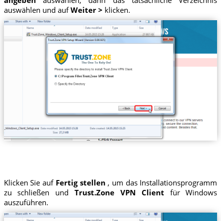
auswählen und auf
Weiter >
klicken.
Klicken Sie auf
Fertig stellen
, um das Installationsprogramm
zu schließen und
Trust.Zone VPN Client
für Windows
auszuführen.