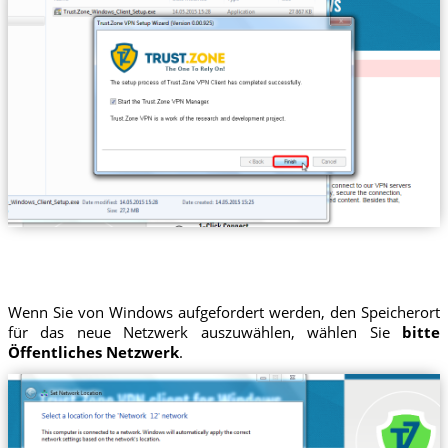
Wenn Sie von Windows aufgefordert werden, den Speicherort
für das neue Netzwerk auszuwählen, wählen Sie
bitte
Öffentliches Netzwerk
.