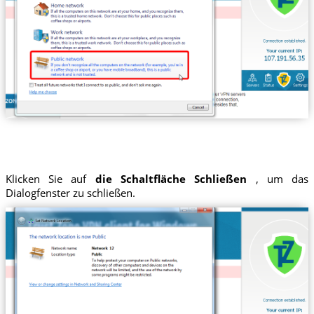
Klicken Sie auf
die Schaltfläche Schließen
, um das
Dialogfenster zu schließen.