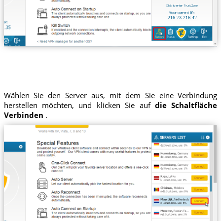
216.73.216.42
Wählen Sie den Server aus, mit dem Sie eine Verbindung
herstellen möchten, und klicken Sie auf
die Schaltfläche
Verbinden
.