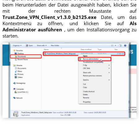
beim Herunterladen der Datei ausgewählt haben, klicken Sie
mit der rechten Maustaste auf
Trust.Zone_VPN_Client_v1.3.0_b2125.exe
Datei, um das
Kontextmenü zu öffnen, und klicken Sie auf
Als
Administrator ausführen
, um den Installationsvorgang zu
starten.