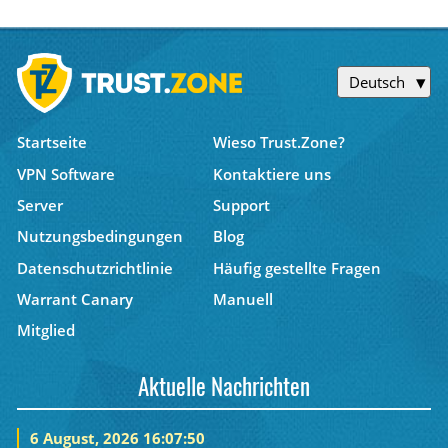
Deutsch
Startseite
Wieso Trust.Zone?
VPN Software
Kontaktiere uns
Server
Support
Nutzungsbedingungen
Blog
Datenschutzrichtlinie
Häufig gestellte Fragen
Warrant Canary
Manuell
Mitglied
Aktuelle Nachrichten
6 August, 2026 16:07:50