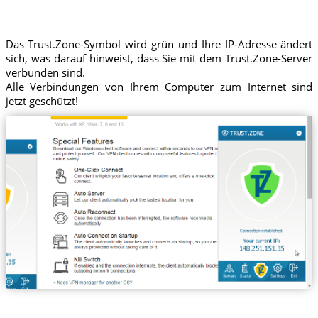
Das Trust.Zone-Symbol wird grün und Ihre IP-Adresse ändert
sich, was darauf hinweist, dass Sie mit dem Trust.Zone-Server
verbunden sind.
Alle Verbindungen von Ihrem Computer zum Internet sind
jetzt geschützt!