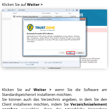
Klicken Sie auf
Weiter >
Klicken Sie auf
Weiter >
wenn Sie die Software am
Standardspeicherort installieren möchten.
Sie können auch das Verzeichnis angeben, in dem Sie den
Client installieren möchten, indem Sie
Verzeichniselement
angeben
auswählen, dann das tatsächliche Verzeichnis