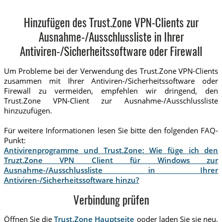
Hinzufügen des Trust.Zone VPN-Clients zur
Ausnahme-/Ausschlussliste in Ihrer
Antiviren-/Sicherheitssoftware oder Firewall
Um Probleme bei der Verwendung des Trust.Zone VPN-Clients
zusammen mit Ihrer Antiviren-/Sicherheitssoftware oder
Firewall zu vermeiden, empfehlen wir dringend, den
Trust.Zone VPN-Client zur Ausnahme-/Ausschlussliste
hinzuzufügen.
Für weitere Informationen lesen Sie bitte den folgenden FAQ-
Punkt:
Antivirenprogramme und Trust.Zone: Wie füge ich den
Truzt.Zone VPN Client für Windows zur
Ausnahme-/Ausschlussliste in Ihrer
Antiviren-/Sicherheitssoftware hinzu?
Verbindung prüfen
Öffnen Sie die
Trust.Zone Hauptseite
ooder laden Sie sie neu,