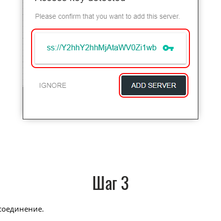
Шаг 3
соединение.