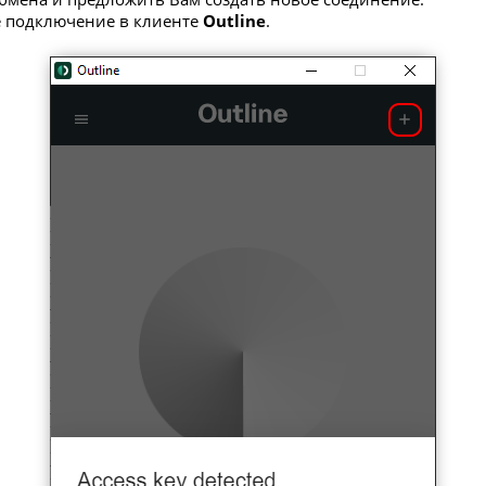
ое подключение в клиенте
Outline
.