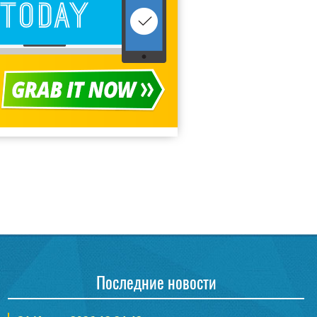
Последние новости