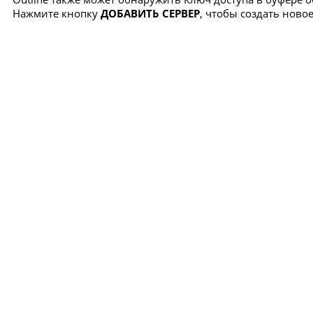
Нажмите кнопку
ДОБАВИТЬ СЕРВЕР
, чтобы создать нов