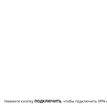
Нажмите кнопку
ПОДКЛЮЧИТЬ
, чтобы подключить VPN-