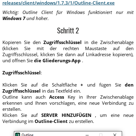
releases/client/windows/1.7.3/1/Outline-Client.exe
Wichtig: Outline Client für Windows funktioniert nur mit
Windows 7
und höher.
Schritt 2
Kopieren Sie den
Zugriffsschlüssel
in die Zwischenablage
(klicken Sie mit der rechten Maustaste auf den
Zugriffsschlüssel, klicken Sie dann auf Linkadresse kopieren),
und öffnen Sie
die Gliederungs-App
.
Zugriffsschlüssel
:
Klicken Sie auf die Schaltfläche
+
und fügen Sie
den
Zugriffsschlüssel
in das Textfeld ein.
Outline kann auch
Access
Key in Ihrer Zwischenablage
erkennen und Ihnen vorschlagen, eine neue Verbindung zu
erstellen.
Klicken Sie auf
SERVER HINZUFÜGEN
, um eine neue
Verbindung im
Outline-Client
zu erstellen.