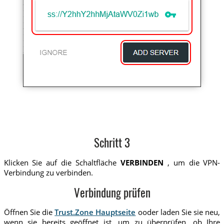
Schritt 3
Klicken Sie auf die Schaltfläche
VERBINDEN
, um die VPN-
Verbindung zu verbinden.
Verbindung prüfen
Öffnen Sie die
Trust.Zone Hauptseite
ooder laden Sie sie neu,
wenn sie bereits geöffnet ist, um zu überprüfen, ob Ihre