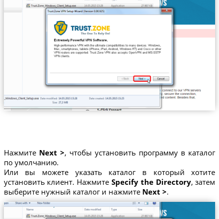
Нажмите
Next >
, чтобы установить программу в каталог
по умолчанию.
Или вы можете указать каталог в который хотите
установить клиент. Нажмите
Specify the Directory
, затем
выберите нужный каталог и нажмите
Next >
.