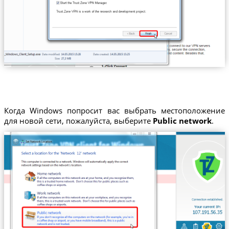
Когда Windows попросит вас выбрать местоположение
для новой сети, пожалуйста, выберите
Public network
.