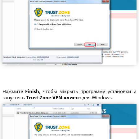
Нажмите
Finish
, чтобы закрыть программу установки и
запустить
Trust.Zone VPN-клиент
для Windows.