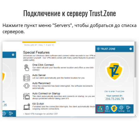
Подключение к серверу Trust.Zone
Нажмите пункт меню "Servers", чтобы добраться до списка
серверов.
216.73.216.79