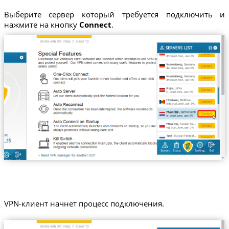
Выберите сервер который требуется подключить и
нажмите на кнопку
Connect
.
VPN-клиент начнет процесс подключения.