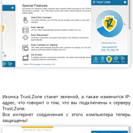
216.73.216.79
Иконка Trust.Zone станет зеленой, а также изменится IP-
адрес, что говорит о том, что вы подключены к серверу
Trust.Zone.
Все интернет соединения с этого компьютера теперь
защищены!