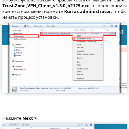
Trust.Zone_VPN_Client_v1.3.0_b2125.exe
, в открывшемся
контекстном меню нажмите
Run as administrator
, чтобы
начать процесс установки.
Нажмите
Next >