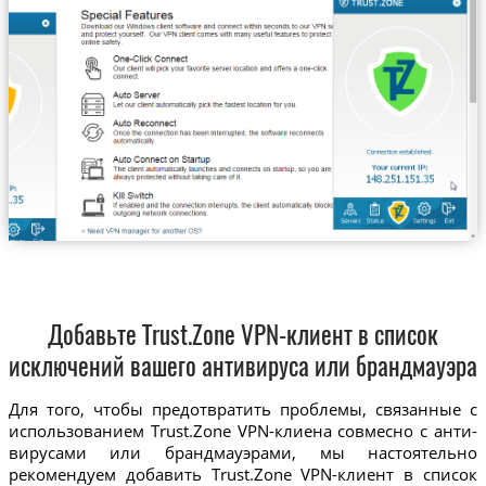
Добавьте Trust.Zone VPN-клиент в список
исключений вашего антивируса или брандмауэра
Для того, чтобы предотвратить проблемы, связанные с
использованием Trust.Zone VPN-клиена совмесно с анти-
вирусами или брандмауэрами, мы настоятельно
рекомендуем добавить Trust.Zone VPN-клиент в список