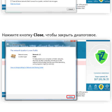
Нажмите кнопку
Close
, чтобы закрыть диалоговое.