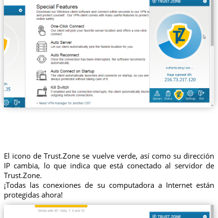
216.73.217.120
El icono de Trust.Zone se vuelve verde, así como su dirección
IP cambia, lo que indica que está conectado al servidor de
Trust.Zone.
¡Todas las conexiones de su computadora a Internet están
protegidas ahora!