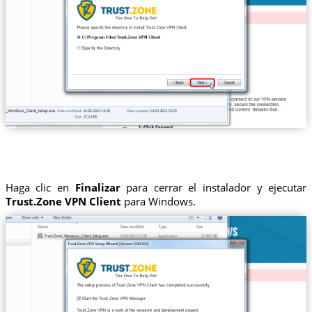
Haga clic en
Finalizar
para cerrar el instalador y ejecutar
Trust.Zone VPN Client
para Windows.