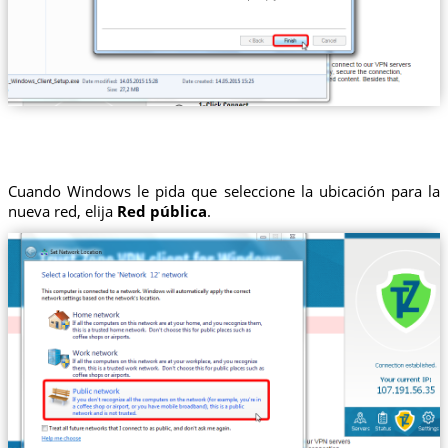
Cuando Windows le pida que seleccione la ubicación para la
nueva red, elija
Red pública
.