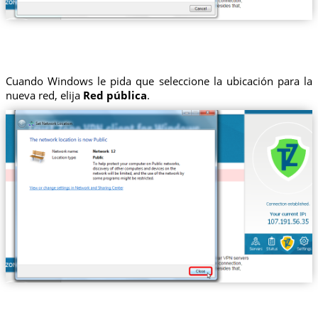
Cuando Windows le pida que seleccione la ubicación para la
nueva red, elija
Red pública
.