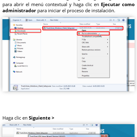
para abrir el menú contextual y haga clic en
Ejecutar como
administrador
para iniciar el proceso de instalación.
Haga clic en
Siguiente >