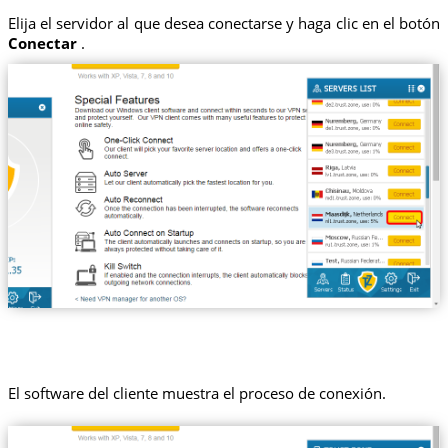
Elija el servidor al que desea conectarse y haga clic en el botón
Conectar
.
El software del cliente muestra el proceso de conexión.