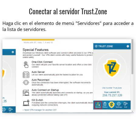
Conectar al servidor Trust.Zone
Haga clic en el elemento de menú "Servidores" para acceder a
la lista de servidores.
216.73.217.120