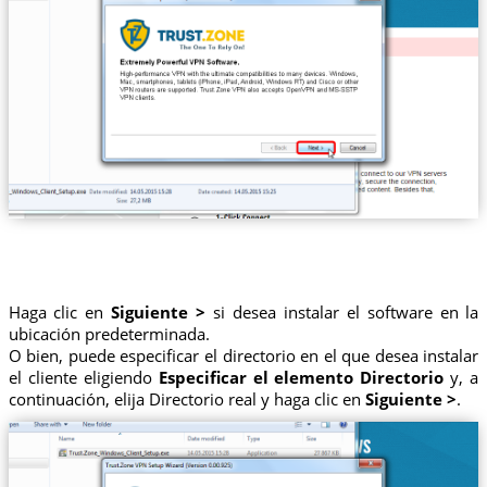
Haga clic en
Siguiente >
si desea instalar el software en la
ubicación predeterminada.
O bien, puede especificar el directorio en el que desea instalar
el cliente eligiendo
Especificar el elemento Directorio
y, a
continuación, elija Directorio real y haga clic en
Siguiente >
.