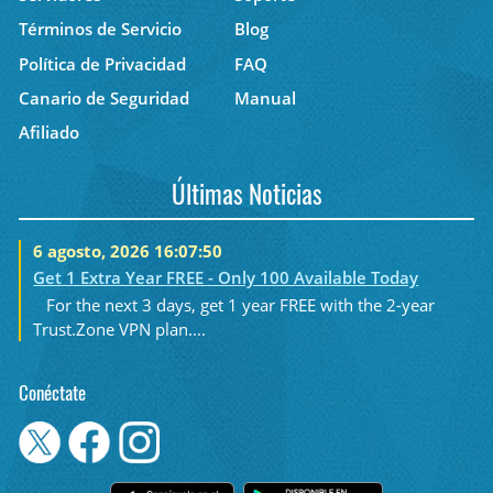
Términos de Servicio
Blog
Política de Privacidad
FAQ
Canario de Seguridad
Manual
Afiliado
Últimas Noticias
6 agosto, 2026 16:07:50
Get 1 Extra Year FREE - Only 100 Available Today
For the next 3 days, get 1 year FREE with the 2-year
Trust.Zone VPN plan....
Conéctate