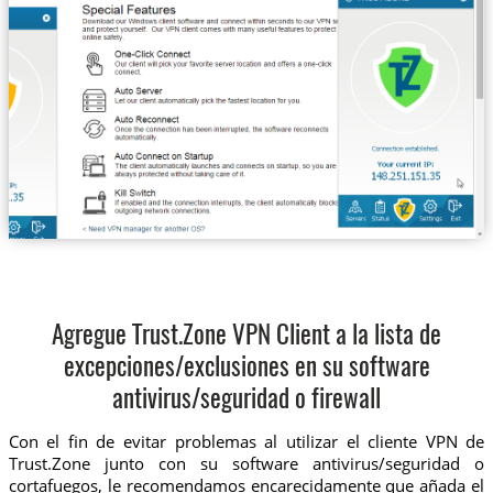
Agregue Trust.Zone VPN Client a la lista de
excepciones/exclusiones en su software
antivirus/seguridad o firewall
Con el fin de evitar problemas al utilizar el cliente VPN de
Trust.Zone junto con su software antivirus/seguridad o
cortafuegos, le recomendamos encarecidamente que añada el